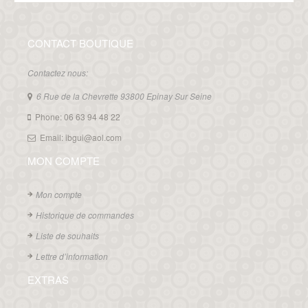
CONTACT BOUTIQUE
Contactez nous:
6 Rue de la Chevrette 93800 Epinay Sur Seine
Phone: 06 63 94 48 22
Email: ibgui@aol.com
MON COMPTE
Mon compte
Historique de commandes
Liste de souhaits
Lettre d’information
EXTRAS