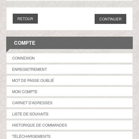
RETOUR
COMPTE
CONNEXION
ENREGISTREMENT
MOT DE PASSE OUBLIÉ
MON COMPTE
CARNET D’ADRESSES
LISTE DE SOUHAITS
HISTORIQUE DE COMMANDES
TÉLÉCHARGEMENTS