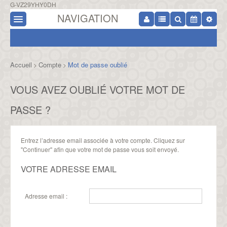
G-VZ29YHY0DH
NAVIGATION
Accueil
Compte
Mot de passe oublié
>
>
VOUS AVEZ OUBLIÉ VOTRE MOT DE
PASSE ?
Entrez l’adresse email associée à votre compte. Cliquez sur
"Continuer" afin que votre mot de passe vous soit envoyé.
VOTRE ADRESSE EMAIL
Adresse email :