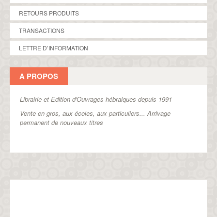
RETOURS PRODUITS
TRANSACTIONS
LETTRE D’INFORMATION
A PROPOS
Librairie et Edition d'Ouvrages hébraiques depuis 1991
Vente en gros, aux écoles, aux particuliers...
Arrivage
permanent de nouveaux titres