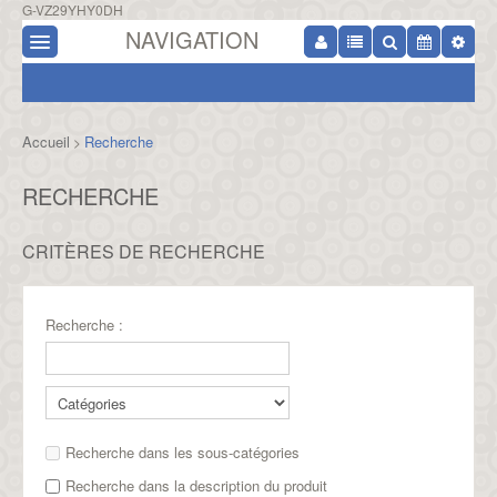
G-VZ29YHY0DH
NAVIGATION
Accueil
Recherche
>
RECHERCHE
CRITÈRES DE RECHERCHE
Recherche :
Recherche dans les sous-catégories
Recherche dans la description du produit