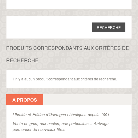
PRODUITS CORRESPONDANTS AUX CRITÈRES DE
RECHERCHE
Il n’y a aucun produit correspondant aux critères de recherche.
A PROPOS
Librairie et Edition d'Ouvrages hébraiques depuis 1991
Vente en gros, aux écoles, aux particuliers...
Arrivage
permanent de nouveaux titres