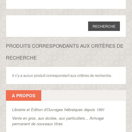
PRODUITS CORRESPONDANTS AUX CRITÈRES DE
RECHERCHE
Il n’y a aucun produit correspondant aux critères de recherche.
A PROPOS
Librairie et Edition d'Ouvrages hébraiques depuis 1991
Vente en gros, aux écoles, aux particuliers...
Arrivage
permanent de nouveaux titres