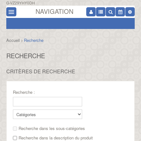
G-VZ29YHY0DH
NAVIGATION
Accueil
Recherche
>
RECHERCHE
CRITÈRES DE RECHERCHE
Recherche :
Recherche dans les sous-catégories
Recherche dans la description du produit