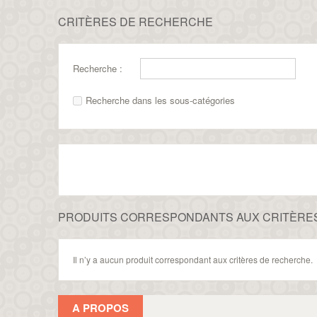
CRITÈRES DE RECHERCHE
Recherche :
Recherche dans les sous-catégories
PRODUITS CORRESPONDANTS AUX CRITÈRE
Il n’y a aucun produit correspondant aux critères de recherche.
A PROPOS