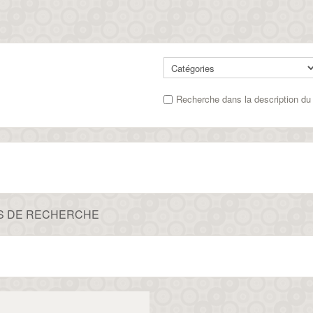
Recherche dans la description du 
S DE RECHERCHE