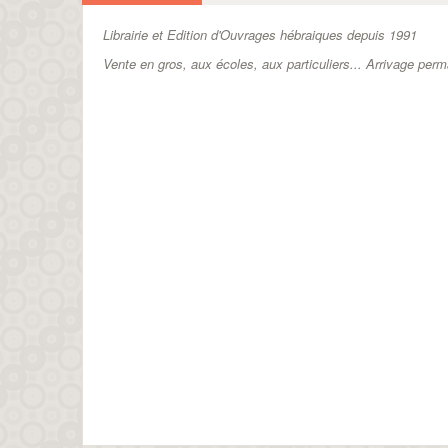
Librairie et Edition d'Ouvrages hébraiques depuis 1991
Vente en gros, aux écoles, aux particuliers...
Arrivage perm