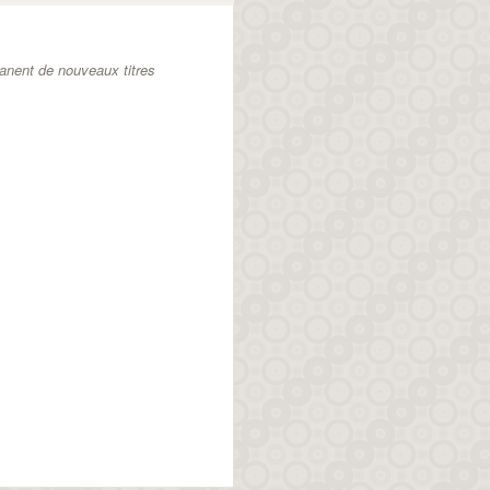
anent de nouveaux titres