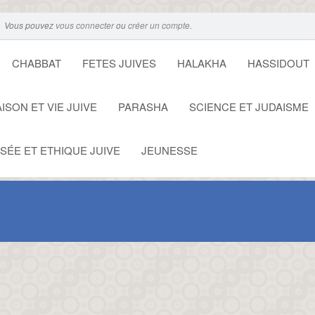
Vous pouvez
vous connecter
ou
créer un compte
.
CHABBAT
FETES JUIVES
HALAKHA
HASSIDOUT
ISON ET VIE JUIVE
PARASHA
SCIENCE ET JUDAISME
SÉE ET ETHIQUE JUIVE
JEUNESSE