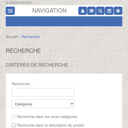
G-VZ29YHY0DH
NAVIGATION
Accueil
Recherche
>
RECHERCHE
CRITÈRES DE RECHERCHE
Recherche :
Recherche dans les sous-catégories
Recherche dans la description du produit