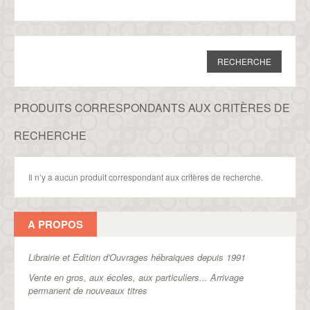
PRODUITS CORRESPONDANTS AUX CRITÈRES DE
RECHERCHE
Il n’y a aucun produit correspondant aux critères de recherche.
A PROPOS
Librairie et Edition d'Ouvrages hébraiques depuis 1991
Vente en gros, aux écoles, aux particuliers...
Arrivage
permanent de nouveaux titres