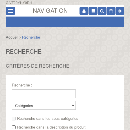
G-VZ29YHY0DH
NAVIGATION
Accueil
Recherche
>
RECHERCHE
CRITÈRES DE RECHERCHE
Recherche :
Recherche dans les sous-catégories
Recherche dans la description du produit