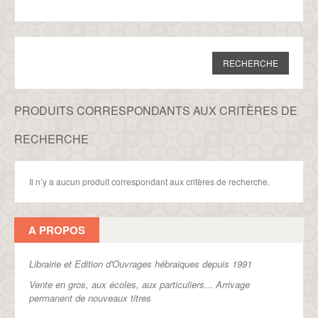
PRODUITS CORRESPONDANTS AUX CRITÈRES DE
RECHERCHE
Il n’y a aucun produit correspondant aux critères de recherche.
A PROPOS
Librairie et Edition d'Ouvrages hébraiques depuis 1991
Vente en gros, aux écoles, aux particuliers...
Arrivage
permanent de nouveaux titres