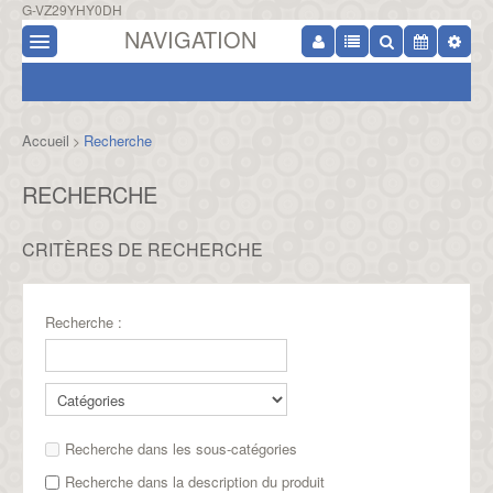
G-VZ29YHY0DH
NAVIGATION
Accueil
Recherche
>
RECHERCHE
CRITÈRES DE RECHERCHE
Recherche :
Recherche dans les sous-catégories
Recherche dans la description du produit