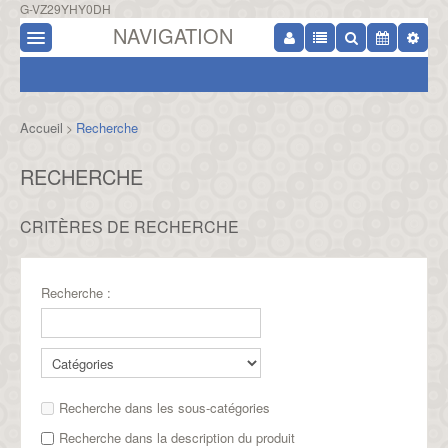
G-VZ29YHY0DH
NAVIGATION
Accueil
Recherche
>
RECHERCHE
CRITÈRES DE RECHERCHE
Recherche :
Recherche dans les sous-catégories
Recherche dans la description du produit