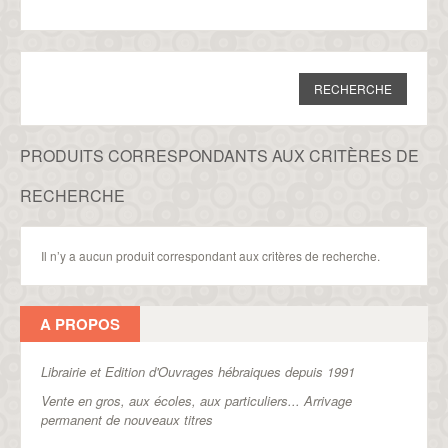
PRODUITS CORRESPONDANTS AUX CRITÈRES DE
RECHERCHE
Il n’y a aucun produit correspondant aux critères de recherche.
A PROPOS
Librairie et Edition d'Ouvrages hébraiques depuis 1991
Vente en gros, aux écoles, aux particuliers...
Arrivage
permanent de nouveaux titres