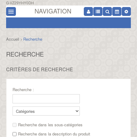
G-VZ29YHY0DH
NAVIGATION
Accueil
Recherche
>
RECHERCHE
CRITÈRES DE RECHERCHE
Recherche :
Recherche dans les sous-catégories
Recherche dans la description du produit