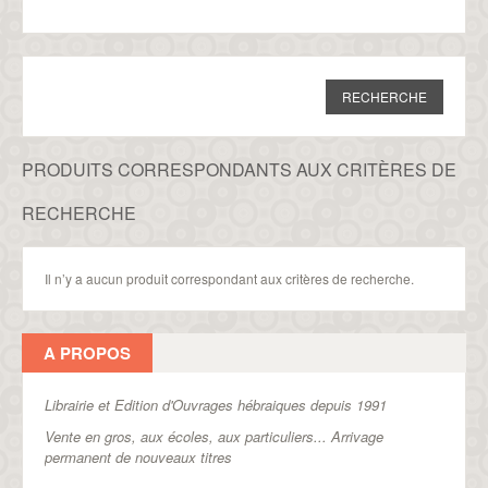
PRODUITS CORRESPONDANTS AUX CRITÈRES DE
RECHERCHE
Il n’y a aucun produit correspondant aux critères de recherche.
A PROPOS
Librairie et Edition d'Ouvrages hébraiques depuis 1991
Vente en gros, aux écoles, aux particuliers...
Arrivage
permanent de nouveaux titres