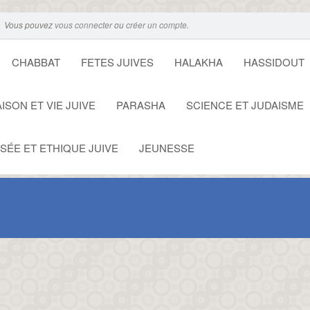
Vous pouvez
vous connecter
ou
créer un compte
.
CHABBAT
FETES JUIVES
HALAKHA
HASSIDOUT
ISON ET VIE JUIVE
PARASHA
SCIENCE ET JUDAISME
SÉE ET ETHIQUE JUIVE
JEUNESSE