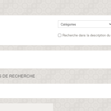
Recherche dans la description du 
S DE RECHERCHE