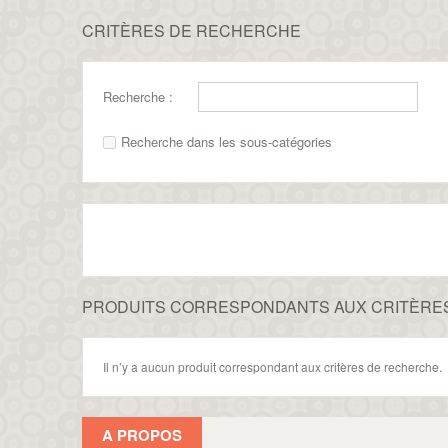
CRITÈRES DE RECHERCHE
Recherche :
Recherche dans les sous-catégories
PRODUITS CORRESPONDANTS AUX CRITÈRE
Il n’y a aucun produit correspondant aux critères de recherche.
A PROPOS