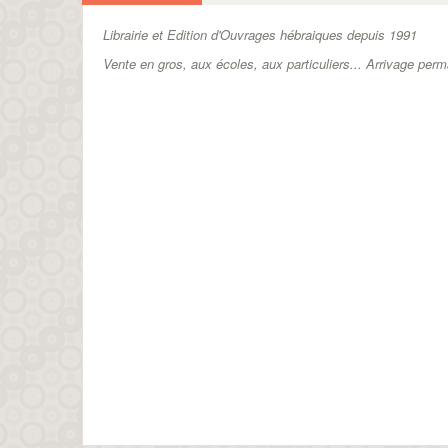
Librairie et Edition d'Ouvrages hébraiques depuis 1991
Vente en gros, aux écoles, aux particuliers...
Arrivage perm