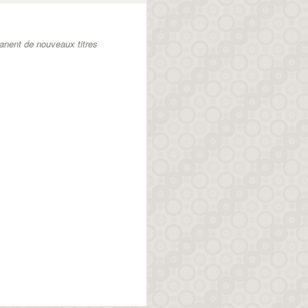
anent de nouveaux titres