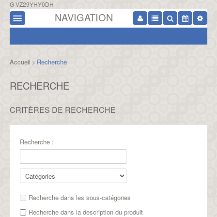
G-VZ29YHY0DH
NAVIGATION
Accueil
Recherche
>
RECHERCHE
CRITÈRES DE RECHERCHE
Recherche :
Recherche dans les sous-catégories
Recherche dans la description du produit