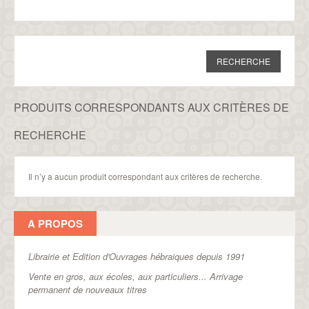
PRODUITS CORRESPONDANTS AUX CRITÈRES DE
RECHERCHE
Il n’y a aucun produit correspondant aux critères de recherche.
A PROPOS
Librairie et Edition d'Ouvrages hébraiques depuis 1991
Vente en gros, aux écoles, aux particuliers...
Arrivage
permanent de nouveaux titres