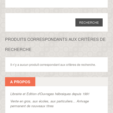
PRODUITS CORRESPONDANTS AUX CRITÈRES DE
RECHERCHE
Il n’y a aucun produit correspondant aux critères de recherche.
A PROPOS
Librairie et Edition d'Ouvrages hébraiques depuis 1991
Vente en gros, aux écoles, aux particuliers...
Arrivage
permanent de nouveaux titres