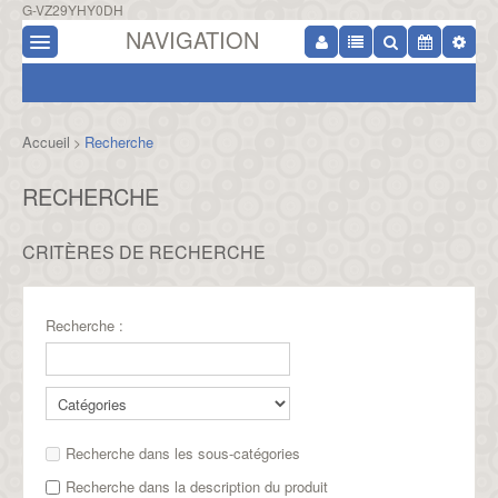
G-VZ29YHY0DH
NAVIGATION
Accueil
Recherche
>
RECHERCHE
CRITÈRES DE RECHERCHE
Recherche :
Recherche dans les sous-catégories
Recherche dans la description du produit