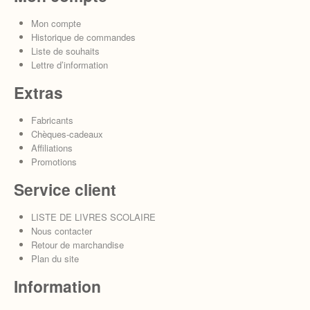
Mon compte
Historique de commandes
Liste de souhaits
Lettre d’information
Extras
Fabricants
Chèques-cadeaux
Affiliations
Promotions
Service client
LISTE DE LIVRES SCOLAIRE
Nous contacter
Retour de marchandise
Plan du site
Information