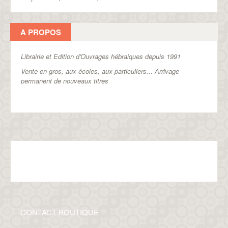
A PROPOS
Librairie et Edition d'Ouvrages hébraiques depuis 1991
Vente en gros, aux écoles, aux particuliers...
Arrivage
permanent de nouveaux titres
CONTACT BOUTIQUE