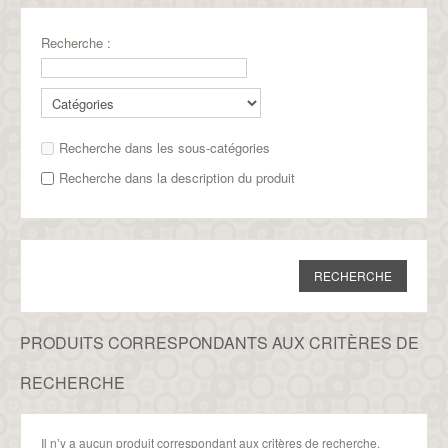
Recherche :
Recherche dans les sous-catégories
Recherche dans la description du produit
PRODUITS CORRESPONDANTS AUX CRITÈRES DE
RECHERCHE
Il n’y a aucun produit correspondant aux critères de recherche.