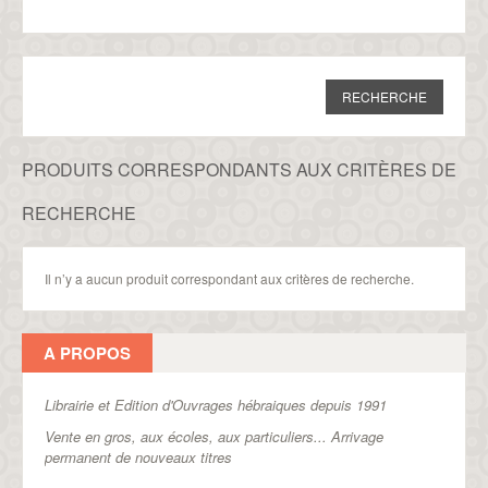
PRODUITS CORRESPONDANTS AUX CRITÈRES DE
RECHERCHE
Il n’y a aucun produit correspondant aux critères de recherche.
A PROPOS
Librairie et Edition d'Ouvrages hébraiques depuis 1991
Vente en gros, aux écoles, aux particuliers...
Arrivage
permanent de nouveaux titres