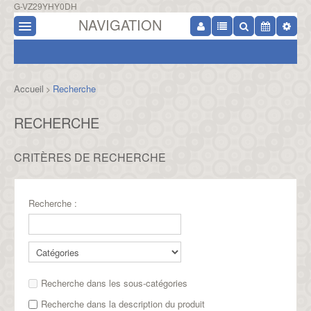
G-VZ29YHY0DH
NAVIGATION
Accueil
Recherche
>
RECHERCHE
CRITÈRES DE RECHERCHE
Recherche :
Recherche dans les sous-catégories
Recherche dans la description du produit