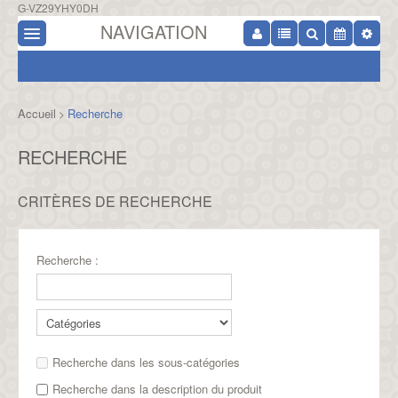
G-VZ29YHY0DH
NAVIGATION
Accueil
Recherche
>
RECHERCHE
CRITÈRES DE RECHERCHE
Recherche :
Recherche dans les sous-catégories
Recherche dans la description du produit