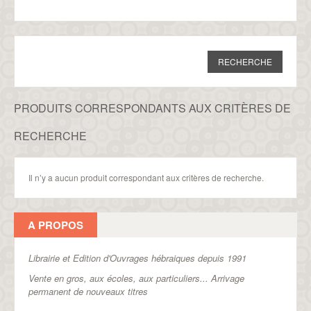
PRODUITS CORRESPONDANTS AUX CRITÈRES DE
RECHERCHE
Il n’y a aucun produit correspondant aux critères de recherche.
A PROPOS
Librairie et Edition d'Ouvrages hébraiques depuis 1991
Vente en gros, aux écoles, aux particuliers...
Arrivage
permanent de nouveaux titres