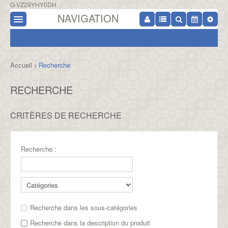
G-VZ29YHY0DH
NAVIGATION
Accueil
Recherche
>
RECHERCHE
CRITÈRES DE RECHERCHE
Recherche :
Recherche dans les sous-catégories
Recherche dans la description du produit