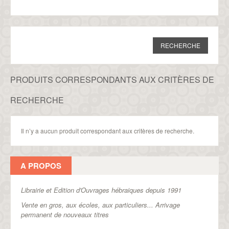
PRODUITS CORRESPONDANTS AUX CRITÈRES DE
RECHERCHE
Il n’y a aucun produit correspondant aux critères de recherche.
A PROPOS
Librairie et Edition d'Ouvrages hébraiques depuis 1991
Vente en gros, aux écoles, aux particuliers...
Arrivage
permanent de nouveaux titres