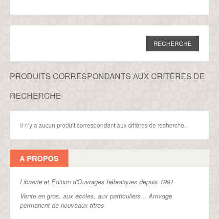
PRODUITS CORRESPONDANTS AUX CRITÈRES DE
RECHERCHE
Il n’y a aucun produit correspondant aux critères de recherche.
A PROPOS
Librairie et Edition d'Ouvrages hébraiques depuis 1991
Vente en gros, aux écoles, aux particuliers...
Arrivage
permanent de nouveaux titres