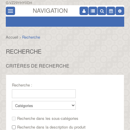
G-VZ29YHY0DH
NAVIGATION
Accueil
Recherche
>
RECHERCHE
CRITÈRES DE RECHERCHE
Recherche :
Recherche dans les sous-catégories
Recherche dans la description du produit