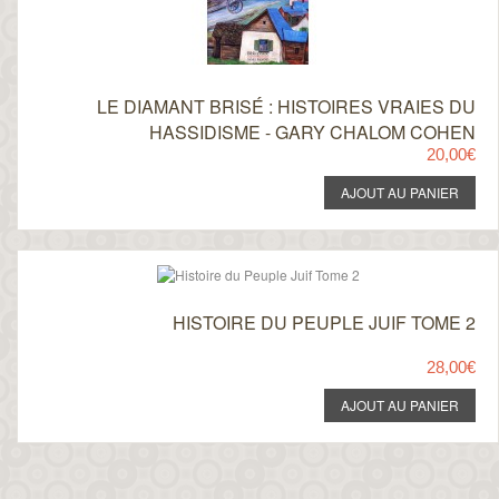
LE DIAMANT BRISÉ : HISTOIRES VRAIES DU
HASSIDISME - GARY CHALOM COHEN
20,00€
HISTOIRE DU PEUPLE JUIF TOME 2
28,00€