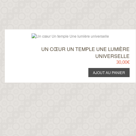
UN CŒUR UN TEMPLE UNE LUMIÈRE
UNIVERSELLE
30,00€