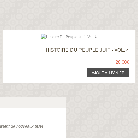
HISTOIRE DU PEUPLE JUIF - VOL. 4
28,00€
anent de nouveaux titres