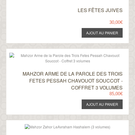
LES FÊTES JUIVES
30,00€
MAHZOR ARME DE LA PAROLE DES TROIS
FETES PESSAH CHAVOUOT SOUCCOT -
COFFRET 3 VOLUMES
85,00€