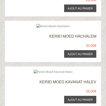
KERIEI MOED HACHALEM
20,00€
KERIEI MOED KAVANAT HALEV
26,00€