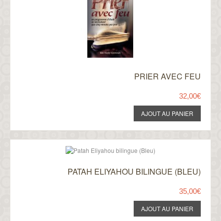
PRIER AVEC FEU
32,00€
PATAH ELIYAHOU BILINGUE (BLEU)
35,00€