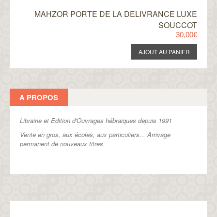
MAHZOR PORTE DE LA DELIVRANCE LUXE
SOUCCOT
30,00€
A PROPOS
Librairie et Edition d'Ouvrages hébraiques depuis 1991
Vente en gros, aux écoles, aux particuliers...
Arrivage
permanent de nouveaux titres