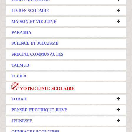
LIVRES SCOLAIRE
MAISON ET VIE JUIVE
PARASHA
SCIENCE ET JUDAISME
SPÉCIAL COMMUNAUTÉS
TALMUD
TEFILA
VOTRE LISTE SCOLAIRE
TORAH
PENSÉE ET ETHIQUE JUIVE
JEUNESSE
OUVRAGES SCOLAIRES