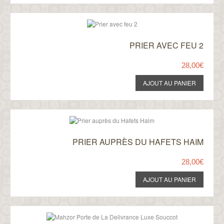
PRIER AVEC FEU 2
28,00€
PRIER AUPRÈS DU HAFETS HAIM
28,00€