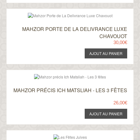
MAHZOR PORTE DE LA DELIVRANCE LUXE
CHAVOUOT
30,00€
MAHZOR PRÉCIS ICH MATSLIAH - LES 3 FÊTES
26,00€