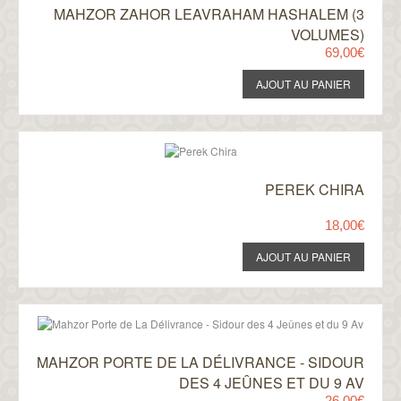
MAHZOR ZAHOR LEAVRAHAM HASHALEM (3
VOLUMES)
69,00€
PEREK CHIRA
18,00€
MAHZOR PORTE DE LA DÉLIVRANCE - SIDOUR
DES 4 JEÛNES ET DU 9 AV
26,00€