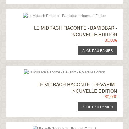
LE MIDRACH RACONTE - BAMIDBAR -
NOUVELLE EDITION
30,00€
LE MIDRACH RACONTE - DEVARIM -
NOUVELLE EDITION
30,00€