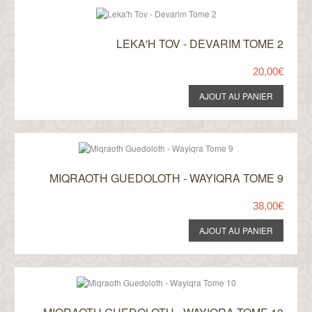
LEKA'H TOV - DEVARIM TOME 2
20,00€
MIQRAOTH GUEDOLOTH - WAYIQRA TOME 9
38,00€