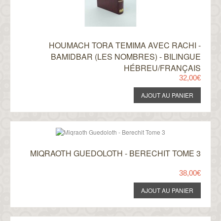
HOUMACH TORA TEMIMA AVEC RACHI -
BAMIDBAR (LES NOMBRES) - BILINGUE
HÉBREU/FRANÇAIS
32,00€
MIQRAOTH GUEDOLOTH - BERECHIT TOME 3
38,00€