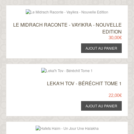
LE MIDRACH RACONTE - VAYIKRA - NOUVELLE
EDITION
30,00€
LEKA'H TOV - BÉRÉCHIT TOME 1
22,00€