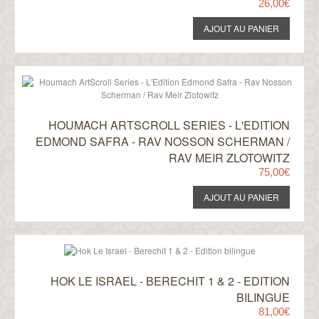
26,00€
HOUMACH ARTSCROLL SERIES - L'EDITION
EDMOND SAFRA - RAV NOSSON SCHERMAN /
RAV MEIR ZLOTOWITZ
75,00€
HOK LE ISRAEL - BERECHIT 1 & 2 - EDITION
BILINGUE
81,00€