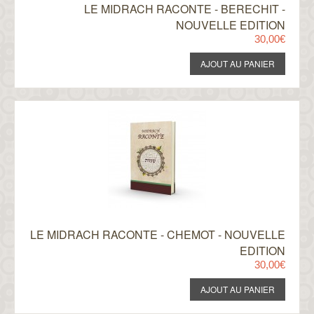
LE MIDRACH RACONTE - BERECHIT -
NOUVELLE EDITION
30,00€
LE MIDRACH RACONTE - CHEMOT - NOUVELLE
EDITION
30,00€