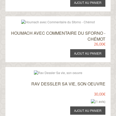
HOUMACH AVEC COMMENTAIRE DU SFORNO -
CHÉMOT
26,00€
RAV DESSLER SA VIE, SON OEUVRE
30,00€