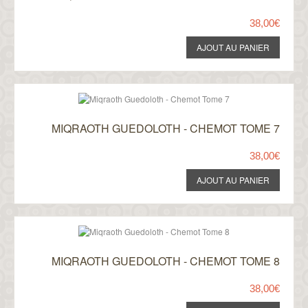
38,00€
MIQRAOTH GUEDOLOTH - CHEMOT TOME 7
38,00€
MIQRAOTH GUEDOLOTH - CHEMOT TOME 8
38,00€