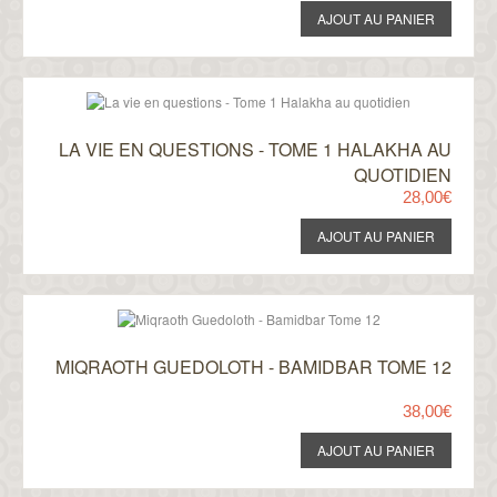
LA VIE EN QUESTIONS - TOME 1 HALAKHA AU
QUOTIDIEN
28,00€
MIQRAOTH GUEDOLOTH - BAMIDBAR TOME 12
38,00€