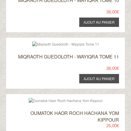
MIQRAOTH GUEDOLOTH - WAYIQRA TOME 10
38,00€
MIQRAOTH GUEDOLOTH - WAYIQRA TOME 11
38,00€
OUMATOK HAOR ROCH HACHANA YOM
KIPPOUR
26,00€