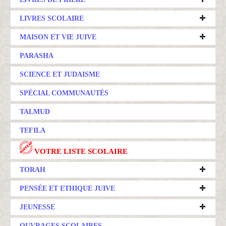
LIVRES SCOLAIRE
MAISON ET VIE JUIVE
PARASHA
SCIENCE ET JUDAISME
SPÉCIAL COMMUNAUTÉS
TALMUD
TEFILA
VOTRE LISTE SCOLAIRE
TORAH
PENSÉE ET ETHIQUE JUIVE
JEUNESSE
OUVRAGES SCOLAIRES