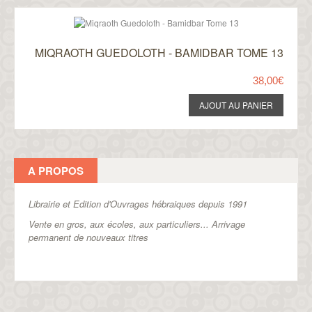
MIQRAOTH GUEDOLOTH - BAMIDBAR TOME 13
38,00€
A PROPOS
Librairie et Edition d'Ouvrages hébraiques depuis 1991
Vente en gros, aux écoles, aux particuliers...
Arrivage
permanent de nouveaux titres