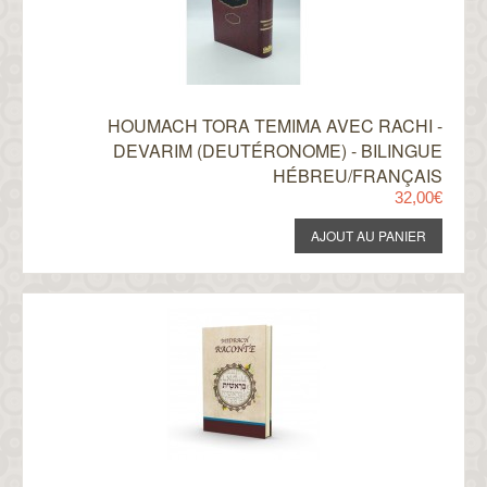
HOUMACH TORA TEMIMA AVEC RACHI -
DEVARIM (DEUTÉRONOME) - BILINGUE
HÉBREU/FRANÇAIS
32,00€