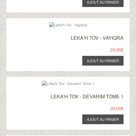
LEKA'H TOV - VAYIQRA
24,00€
LEKA'H TOV - DEVARIM TOME 1
20,00€