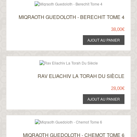
MIQRAOTH GUEDOLOTH - BERECHIT TOME 4
38,00€
RAV ELIACHIV LA TORAH DU SIÈCLE
28,00€
MIQRAOTH GUEDOLOTH - CHEMOT TOME 6