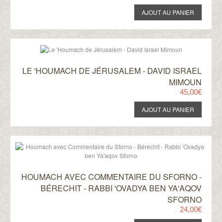
LE 'HOUMACH DE JÉRUSALEM - DAVID ISRAEL
MIMOUN
45,00€
HOUMACH AVEC COMMENTAIRE DU SFORNO -
BÉRECHIT - RABBI 'OVADYA BEN YA'AQOV
SFORNO
24,00€