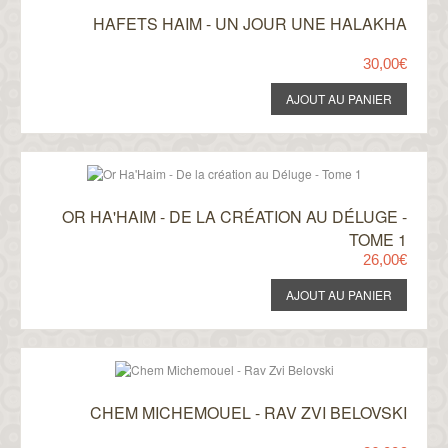
HAFETS HAIM - UN JOUR UNE HALAKHA
30,00€
OR HA'HAIM - DE LA CRÉATION AU DÉLUGE -
TOME 1
26,00€
CHEM MICHEMOUEL - RAV ZVI BELOVSKI