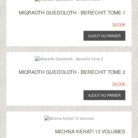
MIQRAOTH GUEDOLOTH - BERECHIT TOME 1
38,00€
MIQRAOTH GUEDOLOTH - BERECHIT TOME 2
38,00€
MICHNA KEHATI 13 VOLUMES