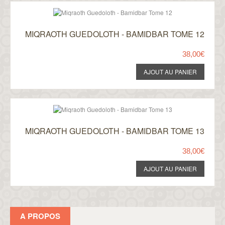
MIQRAOTH GUEDOLOTH - BAMIDBAR TOME 12
38,00€
MIQRAOTH GUEDOLOTH - BAMIDBAR TOME 13
38,00€
A PROPOS