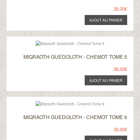
38,00€
MIQRAOTH GUEDOLOTH - CHEMOT TOME 5
38,00€
MIQRAOTH GUEDOLOTH - CHEMOT TOME 6
38,00€