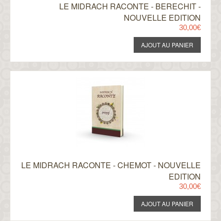
LE MIDRACH RACONTE - BERECHIT -
NOUVELLE EDITION
30,00€
LE MIDRACH RACONTE - CHEMOT - NOUVELLE
EDITION
30,00€