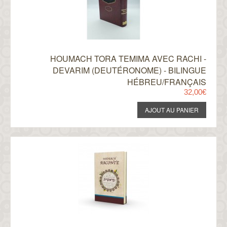
HOUMACH TORA TEMIMA AVEC RACHI -
DEVARIM (DEUTÉRONOME) - BILINGUE
HÉBREU/FRANÇAIS
32,00€