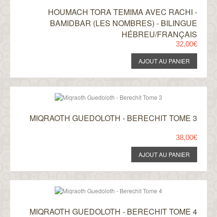
HOUMACH TORA TEMIMA AVEC RACHI -
BAMIDBAR (LES NOMBRES) - BILINGUE
HÉBREU/FRANÇAIS
32,00€
MIQRAOTH GUEDOLOTH - BERECHIT TOME 3
38,00€
MIQRAOTH GUEDOLOTH - BERECHIT TOME 4