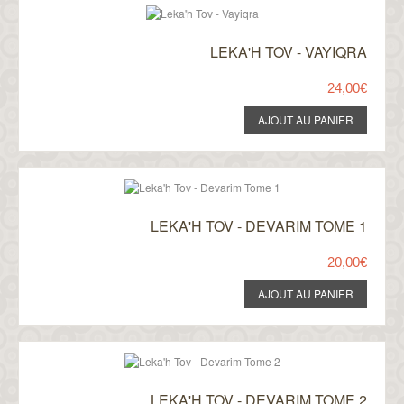
LEKA'H TOV - VAYIQRA
24,00€
LEKA'H TOV - DEVARIM TOME 1
20,00€
LEKA'H TOV - DEVARIM TOME 2