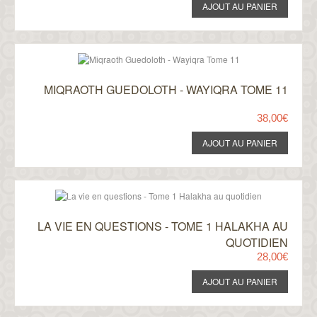
MIQRAOTH GUEDOLOTH - WAYIQRA TOME 11
38,00€
LA VIE EN QUESTIONS - TOME 1 HALAKHA AU
QUOTIDIEN
28,00€