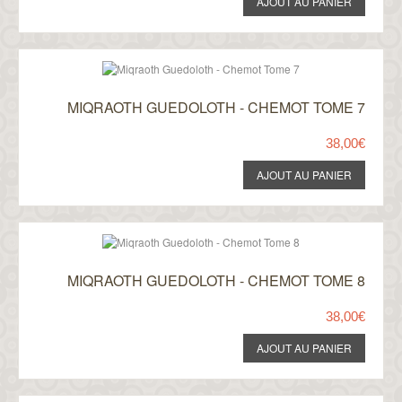
MIQRAOTH GUEDOLOTH - CHEMOT TOME 7
38,00€
MIQRAOTH GUEDOLOTH - CHEMOT TOME 8
38,00€