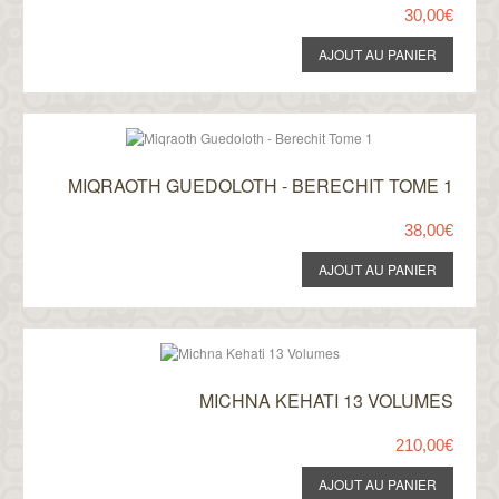
30,00€
MIQRAOTH GUEDOLOTH - BERECHIT TOME 1
38,00€
MICHNA KEHATI 13 VOLUMES
210,00€