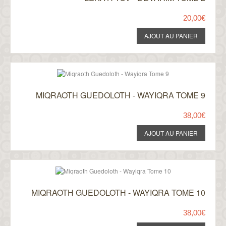
20,00€
MIQRAOTH GUEDOLOTH - WAYIQRA TOME 9
38,00€
MIQRAOTH GUEDOLOTH - WAYIQRA TOME 10
38,00€