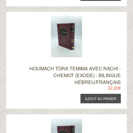
HOUMACH TORA TEMIMA AVEC RACHI -
CHEMOT (EXODE) - BILINGUE
HÉBREU/FRANÇAIS
32,00€