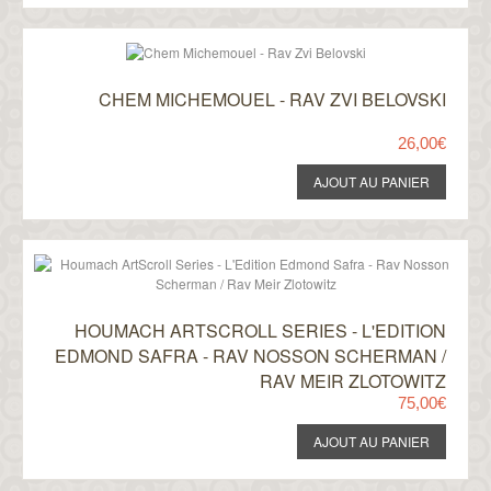
CHEM MICHEMOUEL - RAV ZVI BELOVSKI
26,00€
HOUMACH ARTSCROLL SERIES - L'EDITION
EDMOND SAFRA - RAV NOSSON SCHERMAN /
RAV MEIR ZLOTOWITZ
75,00€