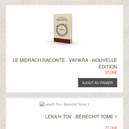
LE MIDRACH RACONTE - VAYIKRA - NOUVELLE
EDITION
30,00€
LEKA'H TOV - BÉRÉCHIT TOME 1
22,00€