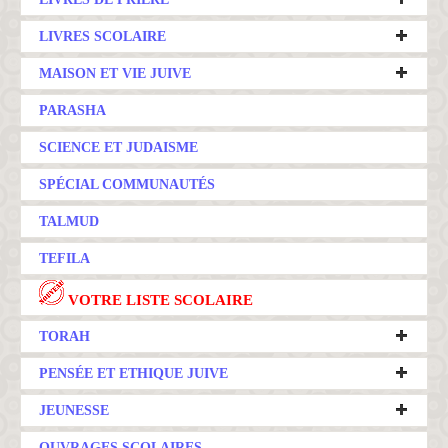
LIVRES SCOLAIRE
MAISON ET VIE JUIVE
PARASHA
SCIENCE ET JUDAISME
SPÉCIAL COMMUNAUTÉS
TALMUD
TEFILA
VOTRE LISTE SCOLAIRE
TORAH
PENSÉE ET ETHIQUE JUIVE
JEUNESSE
OUVRAGES SCOLAIRES