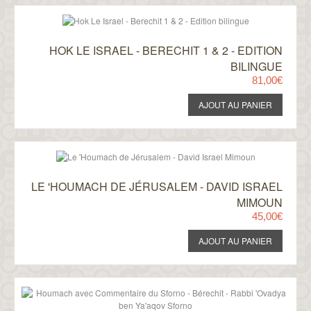
HOK LE ISRAEL - BERECHIT 1 & 2 - EDITION
BILINGUE
81,00€
LE 'HOUMACH DE JÉRUSALEM - DAVID ISRAEL
MIMOUN
45,00€