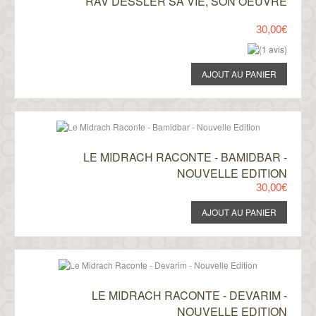
RAV DESSLER SA VIE, SON OEUVRE
30,00€
LE MIDRACH RACONTE - BAMIDBAR -
NOUVELLE EDITION
30,00€
LE MIDRACH RACONTE - DEVARIM -
NOUVELLE EDITION