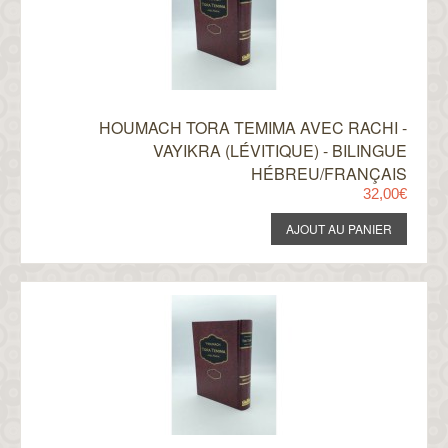
HOUMACH TORA TEMIMA AVEC RACHI -
VAYIKRA (LÉVITIQUE) - BILINGUE
HÉBREU/FRANÇAIS
32,00€