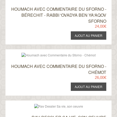
HOUMACH AVEC COMMENTAIRE DU SFORNO -
BÉRECHIT - RABBI 'OVADYA BEN YA'AQOV
SFORNO
24,00€
HOUMACH AVEC COMMENTAIRE DU SFORNO -
CHÉMOT
26,00€