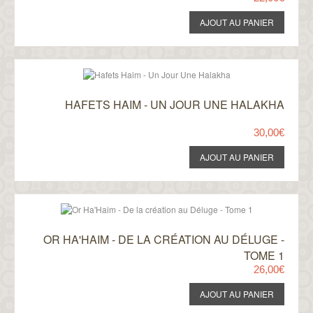
HAFETS HAIM - UN JOUR UNE HALAKHA
30,00€
OR HA'HAIM - DE LA CRÉATION AU DÉLUGE -
TOME 1
26,00€