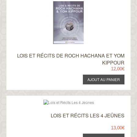
LOIS ET RÉCITS DE ROCH HACHANA ET YOM
KIPPOUR
12,00€
LOIS ET RÉCITS LES 4 JEÛNES
13,00€