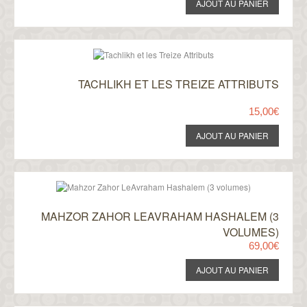
TACHLIKH ET LES TREIZE ATTRIBUTS
15,00€
MAHZOR ZAHOR LEAVRAHAM HASHALEM (3
VOLUMES)
69,00€