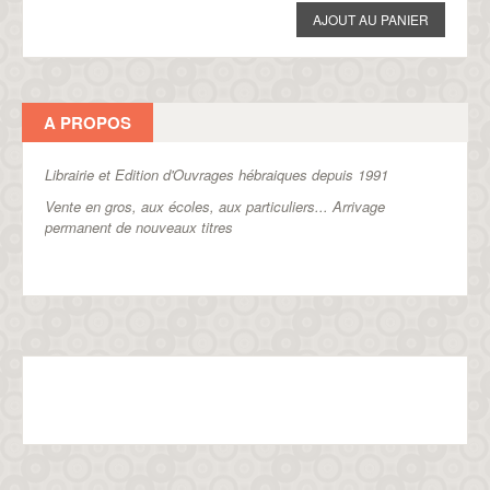
A PROPOS
Librairie et Edition d'Ouvrages hébraiques depuis 1991
Vente en gros, aux écoles, aux particuliers...
Arrivage
permanent de nouveaux titres