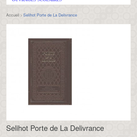
Accueil
Selihot Porte de La Delivrance
>
Selihot Porte de La Delivrance