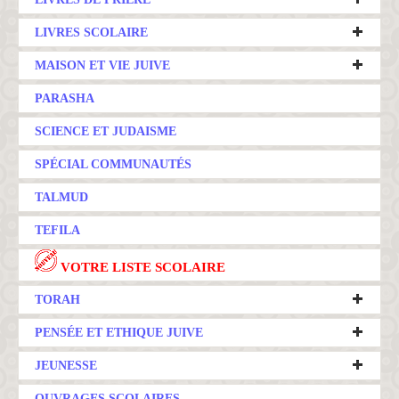
LIVRES SCOLAIRE
MAISON ET VIE JUIVE
PARASHA
SCIENCE ET JUDAISME
SPÉCIAL COMMUNAUTÉS
TALMUD
TEFILA
VOTRE LISTE SCOLAIRE
TORAH
PENSÉE ET ETHIQUE JUIVE
JEUNESSE
OUVRAGES SCOLAIRES