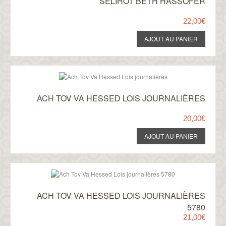
SELIHOT BETH HASSOFER
22,00€
ACH TOV VA HESSED LOIS JOURNALIÈRES
20,00€
ACH TOV VA HESSED LOIS JOURNALIÈRES
5780
21,00€