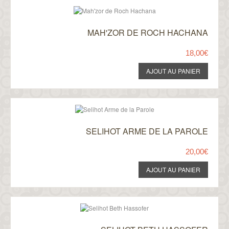
MAH'ZOR DE ROCH HACHANA
18,00€
SELIHOT ARME DE LA PAROLE
20,00€