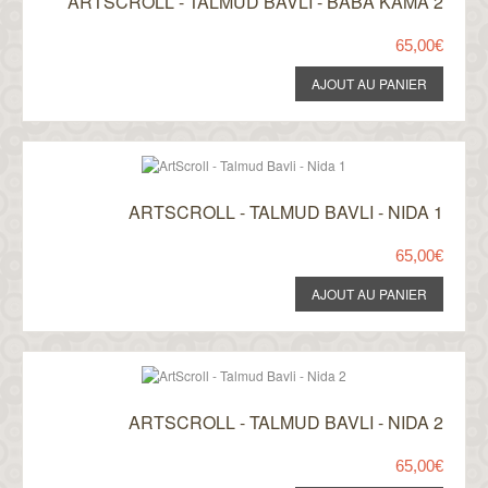
ARTSCROLL - TALMUD BAVLI - BABA KAMA 2
65,00€
ARTSCROLL - TALMUD BAVLI - NIDA 1
65,00€
ARTSCROLL - TALMUD BAVLI - NIDA 2
65,00€