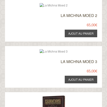
LA MICHNA MOED 2
65,00€
LA MICHNA MOED 3
65,00€