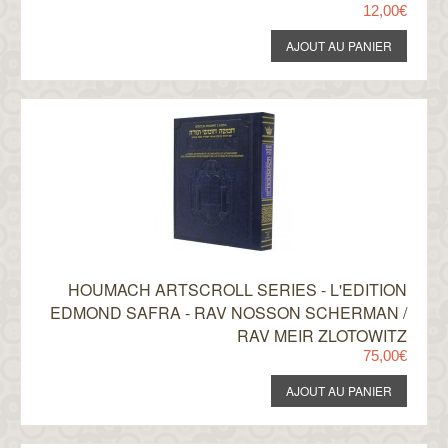
12,00€
HOUMACH ARTSCROLL SERIES - L'EDITION
EDMOND SAFRA - RAV NOSSON SCHERMAN /
RAV MEIR ZLOTOWITZ
75,00€