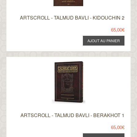
ARTSCROLL - TALMUD BAVLI - KIDOUCHIN 2
65,00€
ARTSCROLL - TALMUD BAVLI - BERAKHOT 1
65,00€