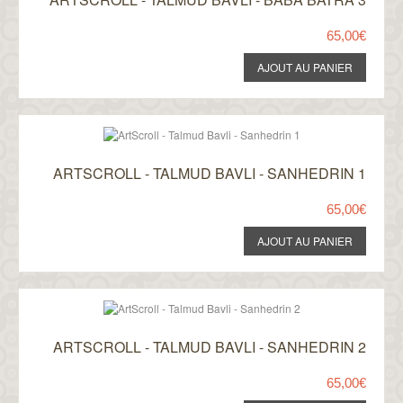
65,00€
ARTSCROLL - TALMUD BAVLI - SANHEDRIN 1
65,00€
ARTSCROLL - TALMUD BAVLI - SANHEDRIN 2
65,00€