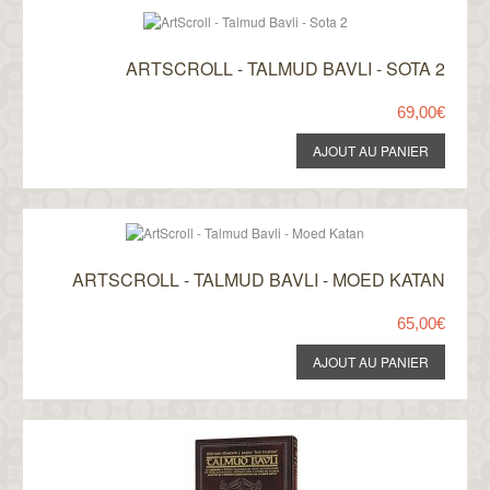
ARTSCROLL - TALMUD BAVLI - SOTA 2
69,00€
ARTSCROLL - TALMUD BAVLI - MOED KATAN
65,00€