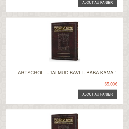
ARTSCROLL - TALMUD BAVLI - BABA KAMA 1
65,00€