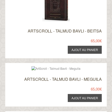
ARTSCROLL - TALMUD BAVLI - BEITSA
65,00€
ARTSCROLL - TALMUD BAVLI - MEGUILA
65,00€