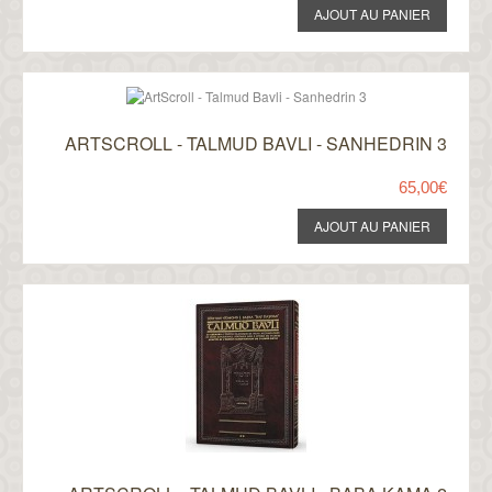
ARTSCROLL - TALMUD BAVLI - SANHEDRIN 3
65,00€