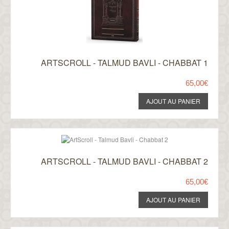
ARTSCROLL - TALMUD BAVLI - CHABBAT 1
65,00€
ARTSCROLL - TALMUD BAVLI - CHABBAT 2
65,00€