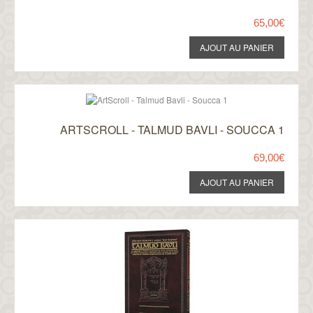
65,00€
ARTSCROLL - TALMUD BAVLI - SOUCCA 1
69,00€