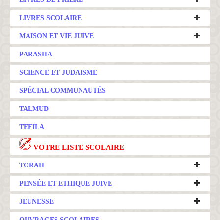
LIVRES SCOLAIRE
MAISON ET VIE JUIVE
PARASHA
SCIENCE ET JUDAISME
SPÉCIAL COMMUNAUTÉS
TALMUD
TEFILA
VOTRE LISTE SCOLAIRE
TORAH
PENSÉE ET ETHIQUE JUIVE
JEUNESSE
OUVRAGES SCOLAIRES