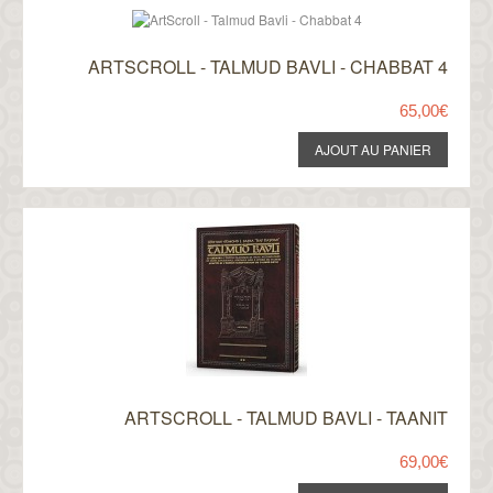
ARTSCROLL - TALMUD BAVLI - CHABBAT 4
65,00€
ARTSCROLL - TALMUD BAVLI - TAANIT
69,00€