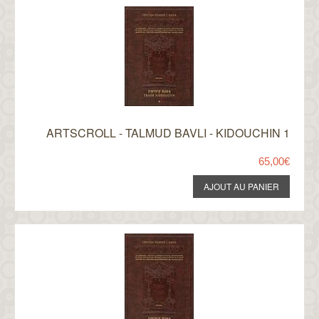
ARTSCROLL - TALMUD BAVLI - KIDOUCHIN 1
65,00€