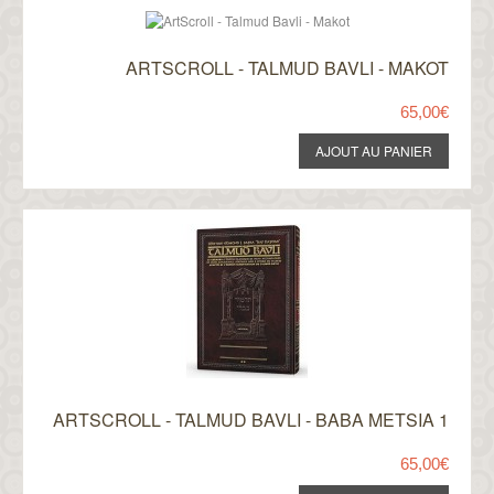
ARTSCROLL - TALMUD BAVLI - MAKOT
65,00€
ARTSCROLL - TALMUD BAVLI - BABA METSIA 1
65,00€