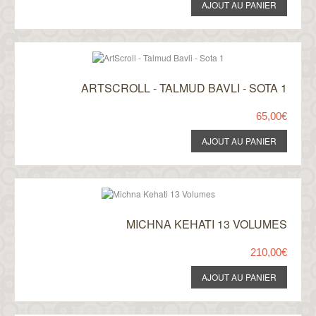
ARTSCROLL - TALMUD BAVLI - SOTA 1
65,00€
MICHNA KEHATI 13 VOLUMES
210,00€