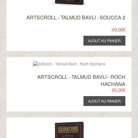
ARTSCROLL - TALMUD BAVLI - SOUCCA 2
69,00€
ARTSCROLL - TALMUD BAVLI - ROCH
HACHANA
65,00€