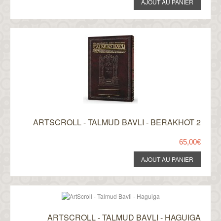
ARTSCROLL - TALMUD BAVLI - BERAKHOT 2
65,00€
ARTSCROLL - TALMUD BAVLI - HAGUIGA