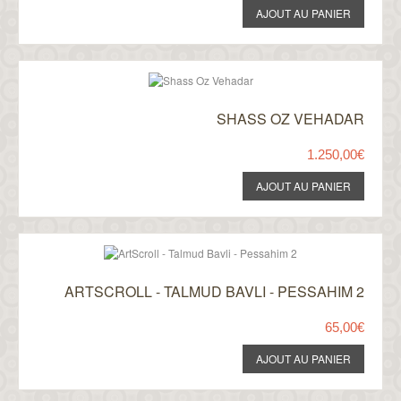
SHASS OZ VEHADAR
1.250,00€
ARTSCROLL - TALMUD BAVLI - PESSAHIM 2
65,00€