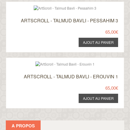
ARTSCROLL - TALMUD BAVLI - PESSAHIM 3
65,00€
ARTSCROLL - TALMUD BAVLI - EROUVIN 1
65,00€
A PROPOS