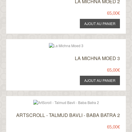
LA MICHNA MOED 2
65,00€
LA MICHNA MOED 3
65,00€
ARTSCROLL - TALMUD BAVLI - BABA BATRA 2
65,00€