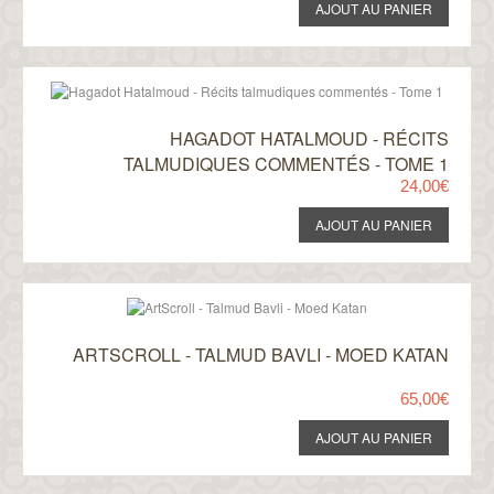
HAGADOT HATALMOUD - RÉCITS
TALMUDIQUES COMMENTÉS - TOME 1
24,00€
ARTSCROLL - TALMUD BAVLI - MOED KATAN
65,00€