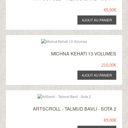
65,00€
MICHNA KEHATI 13 VOLUMES
210,00€
ARTSCROLL - TALMUD BAVLI - SOTA 2
69,00€