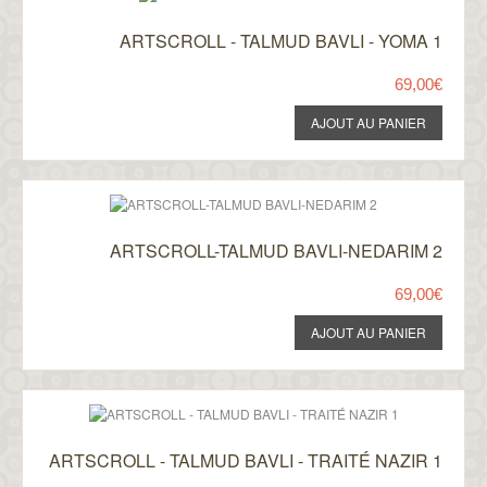
ARTSCROLL - TALMUD BAVLI - YOMA 1
69,00€
ARTSCROLL-TALMUD BAVLI-NEDARIM 2
69,00€
ARTSCROLL - TALMUD BAVLI - TRAITÉ NAZIR 1