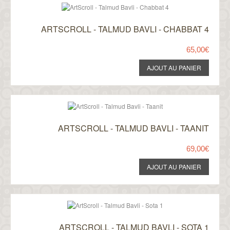
ARTSCROLL - TALMUD BAVLI - CHABBAT 4
65,00€
ARTSCROLL - TALMUD BAVLI - TAANIT
69,00€
ARTSCROLL - TALMUD BAVLI - SOTA 1