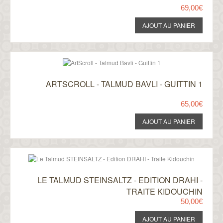
69,00€
ARTSCROLL - TALMUD BAVLI - GUITTIN 1
65,00€
LE TALMUD STEINSALTZ - EDITION DRAHI -
TRAITE KIDOUCHIN
50,00€