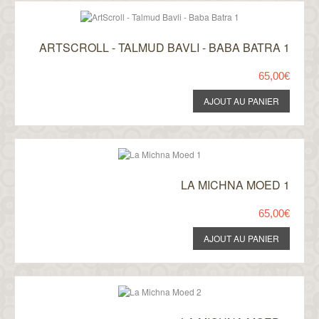
ARTSCROLL - TALMUD BAVLI - BABA BATRA 1
65,00€
LA MICHNA MOED 1
65,00€