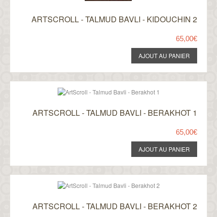
ARTSCROLL - TALMUD BAVLI - KIDOUCHIN 2
65,00€
ARTSCROLL - TALMUD BAVLI - BERAKHOT 1
65,00€
ARTSCROLL - TALMUD BAVLI - BERAKHOT 2