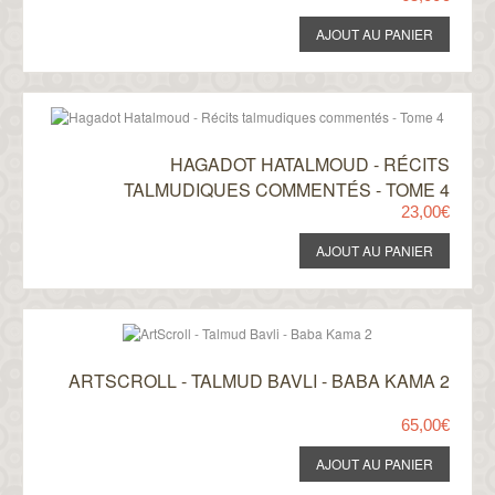
HAGADOT HATALMOUD - RÉCITS
TALMUDIQUES COMMENTÉS - TOME 4
23,00€
ARTSCROLL - TALMUD BAVLI - BABA KAMA 2
65,00€