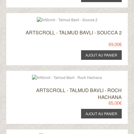
ARTSCROLL - TALMUD BAVLI - SOUCCA 2
69,00€
ARTSCROLL - TALMUD BAVLI - ROCH
HACHANA
65,00€