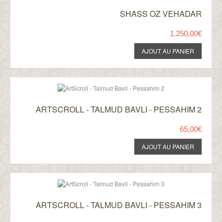
SHASS OZ VEHADAR
1.250,00€
ARTSCROLL - TALMUD BAVLI - PESSAHIM 2
65,00€
ARTSCROLL - TALMUD BAVLI - PESSAHIM 3