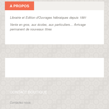
A PROPOS
Librairie et Edition d'Ouvrages hébraiques depuis 1991
Vente en gros, aux écoles, aux particuliers...
Arrivage
permanent de nouveaux titres
CONTACT BOUTIQUE
Contactez nous: