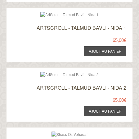
ARTSCROLL - TALMUD BAVLI - NIDA 1
65,00€
ARTSCROLL - TALMUD BAVLI - NIDA 2
65,00€