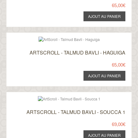
65,00€
ARTSCROLL - TALMUD BAVLI - HAGUIGA
65,00€
ARTSCROLL - TALMUD BAVLI - SOUCCA 1
69,00€