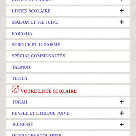
LIVRES SCOLAIRE
MAISON ET VIE JUIVE
PARASHA
SCIENCE ET JUDAISME
SPÉCIAL COMMUNAUTÉS
TALMUD
TEFILA
VOTRE LISTE SCOLAIRE
TORAH
PENSÉE ET ETHIQUE JUIVE
JEUNESSE
OUVRAGES SCOLAIRES