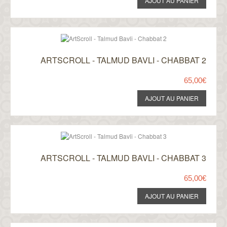
ARTSCROLL - TALMUD BAVLI - CHABBAT 2
65,00€
ARTSCROLL - TALMUD BAVLI - CHABBAT 3
65,00€