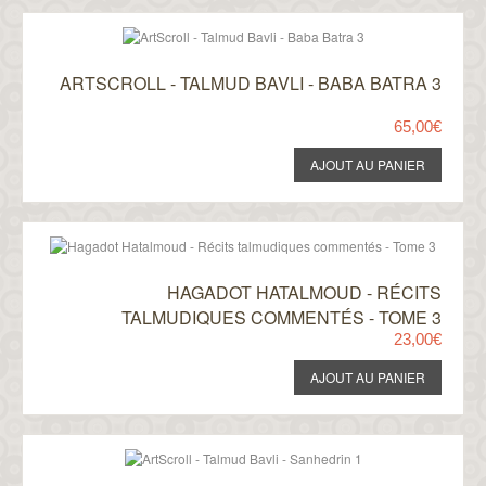
ARTSCROLL - TALMUD BAVLI - BABA BATRA 3
65,00€
HAGADOT HATALMOUD - RÉCITS
TALMUDIQUES COMMENTÉS - TOME 3
23,00€