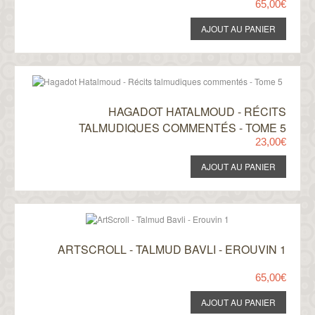
65,00€
HAGADOT HATALMOUD - RÉCITS
TALMUDIQUES COMMENTÉS - TOME 5
23,00€
ARTSCROLL - TALMUD BAVLI - EROUVIN 1
65,00€