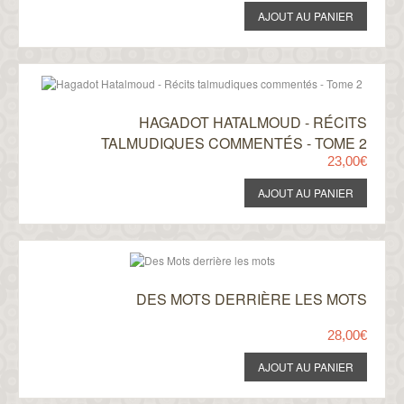
HAGADOT HATALMOUD - RÉCITS
TALMUDIQUES COMMENTÉS - TOME 2
23,00€
DES MOTS DERRIÈRE LES MOTS
28,00€