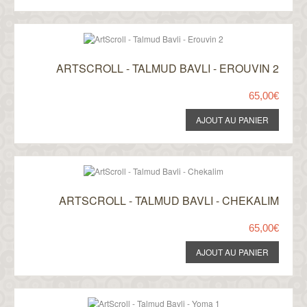
ARTSCROLL - TALMUD BAVLI - EROUVIN 2
65,00€
ARTSCROLL - TALMUD BAVLI - CHEKALIM
65,00€