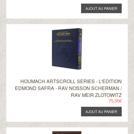
HOUMACH ARTSCROLL SERIES - L'EDITION
EDMOND SAFRA - RAV NOSSON SCHERMAN /
RAV MEIR ZLOTOWITZ
75,00€