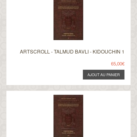
ARTSCROLL - TALMUD BAVLI - KIDOUCHIN 1
65,00€