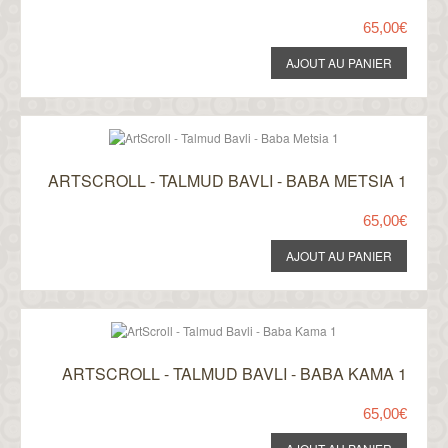
65,00€
ARTSCROLL - TALMUD BAVLI - BABA METSIA 1
65,00€
ARTSCROLL - TALMUD BAVLI - BABA KAMA 1
65,00€