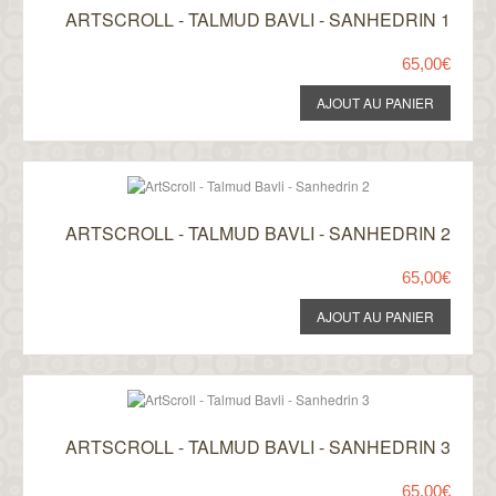
ARTSCROLL - TALMUD BAVLI - SANHEDRIN 1
65,00€
ARTSCROLL - TALMUD BAVLI - SANHEDRIN 2
65,00€
ARTSCROLL - TALMUD BAVLI - SANHEDRIN 3
65,00€