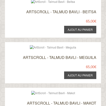
ARTSCROLL - TALMUD BAVLI - BEITSA
65,00€
ARTSCROLL - TALMUD BAVLI - MEGUILA
65,00€
ARTSCROLL - TALMUD BAVLI - MAKOT