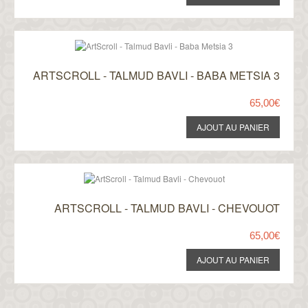
ARTSCROLL - TALMUD BAVLI - BABA METSIA 3
65,00€
ARTSCROLL - TALMUD BAVLI - CHEVOUOT
65,00€