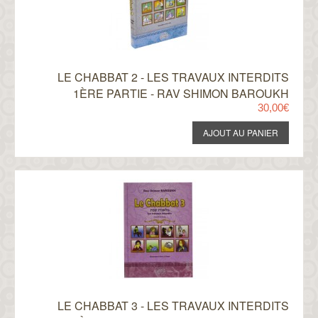
LE CHABBAT 2 - LES TRAVAUX INTERDITS
1ÈRE PARTIE - RAV SHIMON BAROUKH
30,00€
LE CHABBAT 3 - LES TRAVAUX INTERDITS