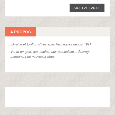
A PROPOS
Librairie et Edition d'Ouvrages hébraiques depuis 1991
Vente en gros, aux écoles, aux particuliers...
Arrivage
permanent de nouveaux titres