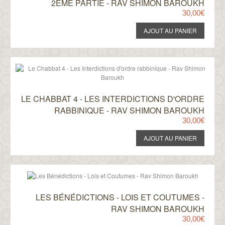
2ÈME PARTIE - RAV SHIMON BAROUKH
30,00€
LE CHABBAT 4 - LES INTERDICTIONS D'ORDRE
RABBINIQUE - RAV SHIMON BAROUKH
30,00€
LES BÉNÉDICTIONS - LOIS ET COUTUMES -
RAV SHIMON BAROUKH
30,00€