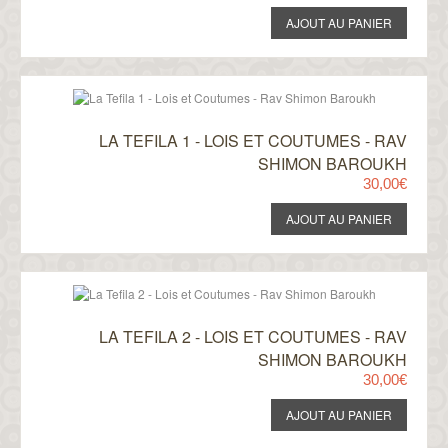
LA TEFILA 1 - LOIS ET COUTUMES - RAV
SHIMON BAROUKH
30,00€
LA TEFILA 2 - LOIS ET COUTUMES - RAV
SHIMON BAROUKH
30,00€