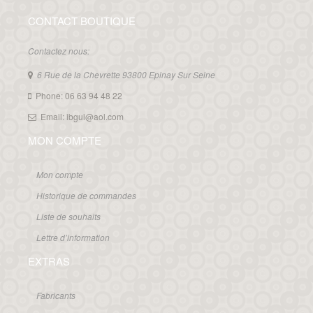
CONTACT BOUTIQUE
Contactez nous:
6 Rue de la Chevrette 93800 Epinay Sur Seine
Phone: 06 63 94 48 22
Email: ibgui@aol.com
MON COMPTE
Mon compte
Historique de commandes
Liste de souhaits
Lettre d’information
EXTRAS
Fabricants