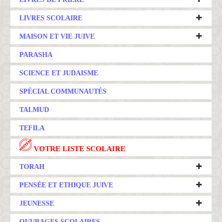
LIVRES SCOLAIRE
MAISON ET VIE JUIVE
PARASHA
SCIENCE ET JUDAISME
SPÉCIAL COMMUNAUTÉS
TALMUD
TEFILA
VOTRE LISTE SCOLAIRE
TORAH
PENSÉE ET ETHIQUE JUIVE
JEUNESSE
OUVRAGES SCOLAIRES