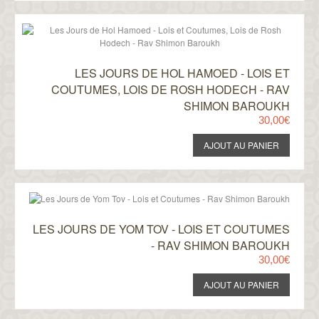
LES JOURS DE HOL HAMOED - LOIS ET
COUTUMES, LOIS DE ROSH HODECH - RAV
SHIMON BAROUKH
30,00€
LES JOURS DE YOM TOV - LOIS ET COUTUMES
- RAV SHIMON BAROUKH
30,00€