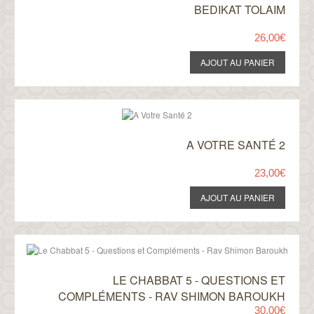
BEDIKAT TOLAIM
26,00€
A VOTRE SANTÉ 2
23,00€
LE CHABBAT 5 - QUESTIONS ET
COMPLÉMENTS - RAV SHIMON BAROUKH
30,00€