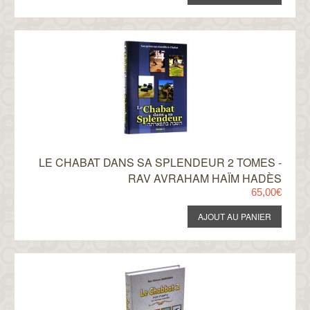
LE CHABAT DANS SA SPLENDEUR 2 TOMES -
RAV AVRAHAM HAÏM HADÈS
65,00€