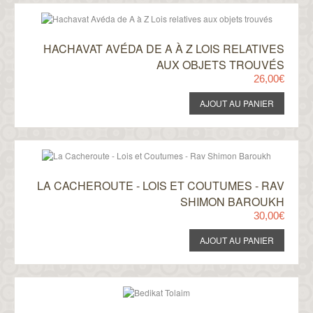
HACHAVAT AVÉDA DE A À Z LOIS RELATIVES
AUX OBJETS TROUVÉS
26,00€
LA CACHEROUTE - LOIS ET COUTUMES - RAV
SHIMON BAROUKH
30,00€