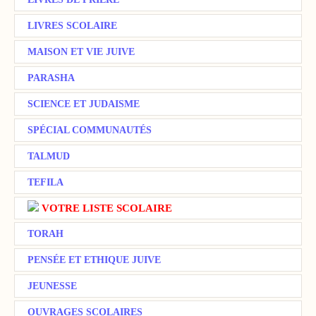
LIVRES SCOLAIRE
MAISON ET VIE JUIVE
PARASHA
SCIENCE ET JUDAISME
SPÉCIAL COMMUNAUTÉS
TALMUD
TEFILA
VOTRE LISTE SCOLAIRE
TORAH
PENSÉE ET ETHIQUE JUIVE
JEUNESSE
OUVRAGES SCOLAIRES