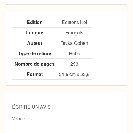
Edition
Editions Kol
Langue
Français
Auteur
Rivka Cohen
Type de reliure
Relié
Nombre de pages
293
Format
21,5 cm x 22,5
ÉCRIRE UN AVIS
Votre nom :