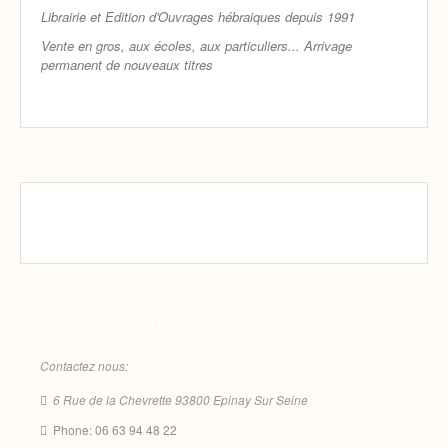
Librairie et Edition d'Ouvrages hébraiques depuis 1991
Vente en gros, aux écoles, aux particuliers...
Arrivage
permanent de nouveaux titres
CONTACT BOUTIQUE
Contactez nous:
6 Rue de la Chevrette 93800 Epinay Sur Seine
Phone: 06 63 94 48 22