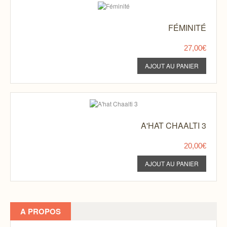
FÉMINITÉ
27,00€
A'HAT CHAALTI 3
20,00€
A PROPOS