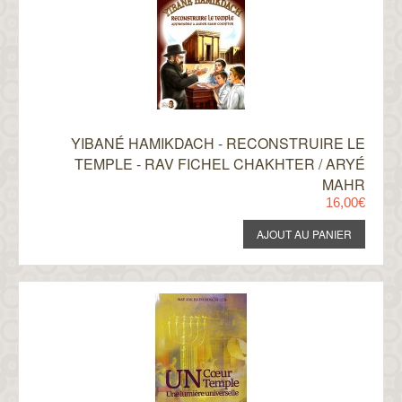
YIBANÉ HAMIKDACH - RECONSTRUIRE LE
TEMPLE - RAV FICHEL CHAKHTER / ARYÉ
MAHR
16,00€