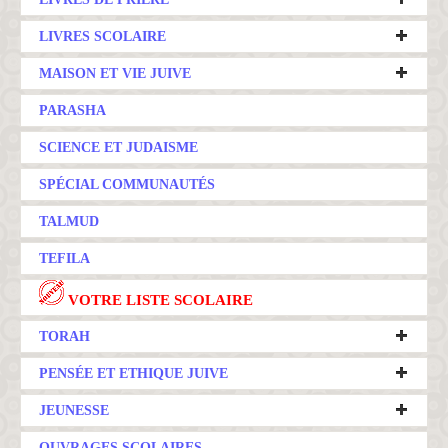
LIVRES SCOLAIRE
MAISON ET VIE JUIVE
PARASHA
SCIENCE ET JUDAISME
SPÉCIAL COMMUNAUTÉS
TALMUD
TEFILA
VOTRE LISTE SCOLAIRE
TORAH
PENSÉE ET ETHIQUE JUIVE
JEUNESSE
OUVRAGES SCOLAIRES