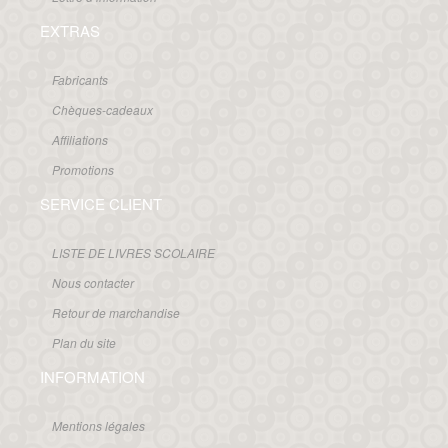
EXTRAS
Fabricants
Chèques-cadeaux
Affiliations
Promotions
SERVICE CLIENT
LISTE DE LIVRES SCOLAIRE
Nous contacter
Retour de marchandise
Plan du site
INFORMATION
Mentions légales