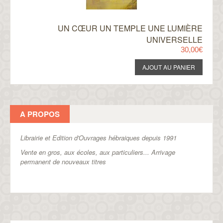
UN CŒUR UN TEMPLE UNE LUMIÈRE
UNIVERSELLE
30,00€
A PROPOS
Librairie et Edition d'Ouvrages hébraiques depuis 1991
Vente en gros, aux écoles, aux particuliers...
Arrivage
permanent de nouveaux titres