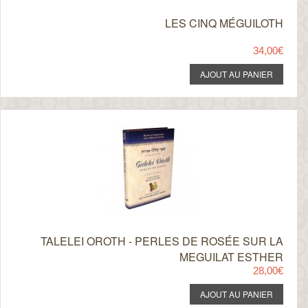
LES CINQ MÉGUILOTH
34,00€
TALELEI OROTH - PERLES DE ROSÉE SUR LA
MEGUILAT ESTHER
28,00€