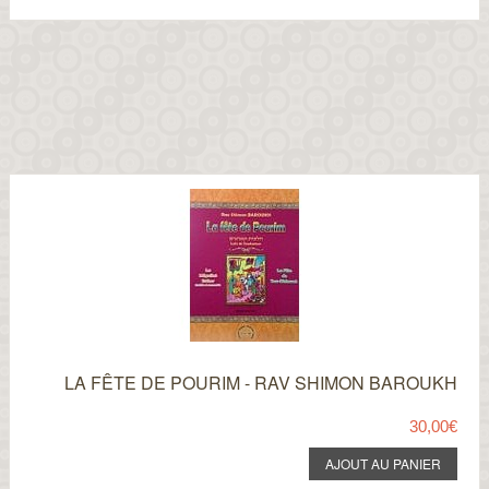
LA FÊTE DE POURIM - RAV SHIMON BAROUKH
30,00€