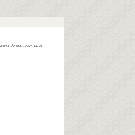
anent de nouveaux titres