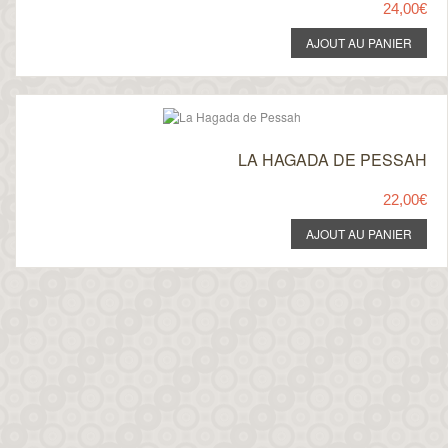
24,00€
LA HAGADA DE PESSAH
22,00€