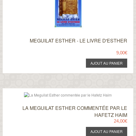
MEGUILAT ESTHER - LE LIVRE D'ESTHER
9,00€
LA MEGUILAT ESTHER COMMENTÉE PAR LE
HAFETZ HAIM
24,00€