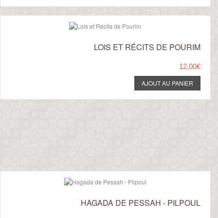
LOIS ET RÉCITS DE POURIM
12,00€
HAGADA DE PESSAH - PILPOUL