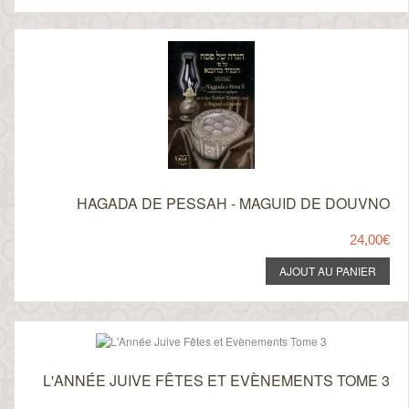
HAGADA DE PESSAH - MAGUID DE DOUVNO
24,00€
L'ANNÉE JUIVE FÊTES ET EVÈNEMENTS TOME 3