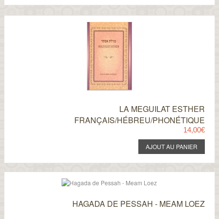
LA MEGUILAT ESTHER
FRANÇAIS/HÉBREU/PHONÉTIQUE
14,00€
HAGADA DE PESSAH - MEAM LOEZ