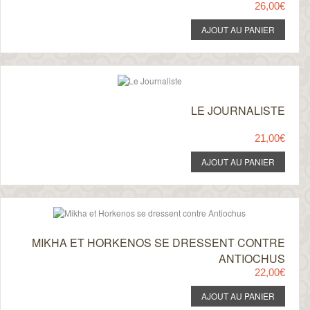
26,00€
LE JOURNALISTE
21,00€
MIKHA ET HORKENOS SE DRESSENT CONTRE
ANTIOCHUS
22,00€