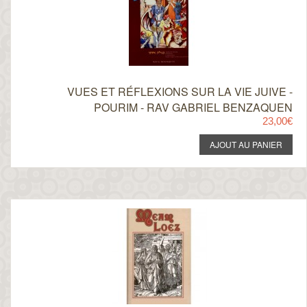
VUES ET RÉFLEXIONS SUR LA VIE JUIVE -
POURIM - RAV GABRIEL BENZAQUEN
23,00€