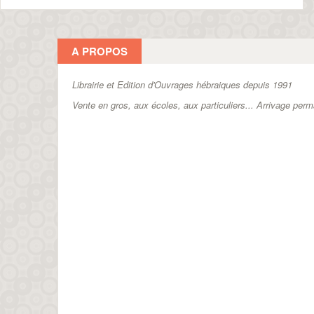
A PROPOS
Librairie et Edition d'Ouvrages hébraiques depuis 1991
Vente en gros, aux écoles, aux particuliers...
Arrivage perm