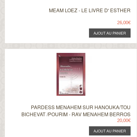
MEAM LOEZ - LE LIVRE D' ESTHER
26,00€
PARDESS MENAHEM SUR HANOUKA/TOU
BICHEVAT /POURIM - RAV MENAHEM BERROS
20,00€