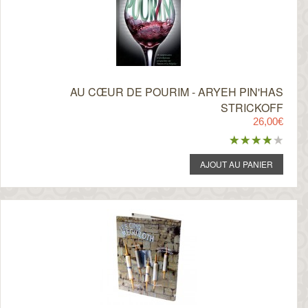
AU CŒUR DE POURIM - ARYEH PIN'HAS
STRICKOFF
26,00€