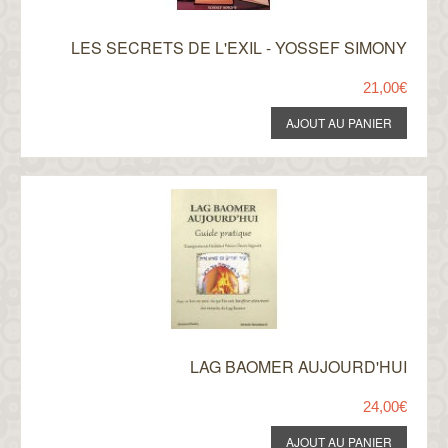
LES SECRETS DE L'EXIL - YOSSEF SIMONY
21,00€
LAG BAOMER AUJOURD'HUI
24,00€