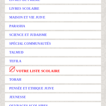
LIVRES SCOLAIRE
MAISON ET VIE JUIVE
PARASHA
SCIENCE ET JUDAISME
SPÉCIAL COMMUNAUTÉS
TALMUD
TEFILA
VOTRE LISTE SCOLAIRE
TORAH
PENSÉE ET ETHIQUE JUIVE
JEUNESSE
OUVRAGES SCOLAIRES