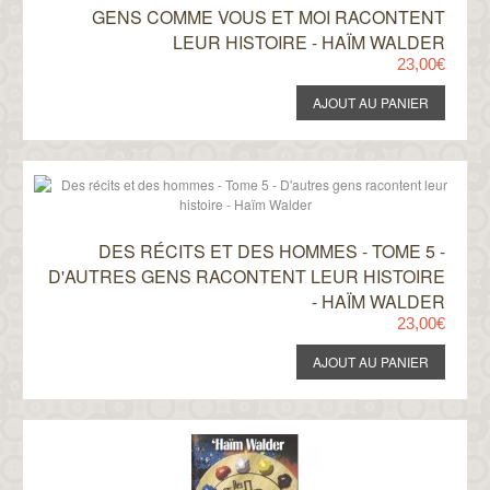
GENS COMME VOUS ET MOI RACONTENT
LEUR HISTOIRE - HAÏM WALDER
23,00€
DES RÉCITS ET DES HOMMES - TOME 5 -
D'AUTRES GENS RACONTENT LEUR HISTOIRE
- HAÏM WALDER
23,00€