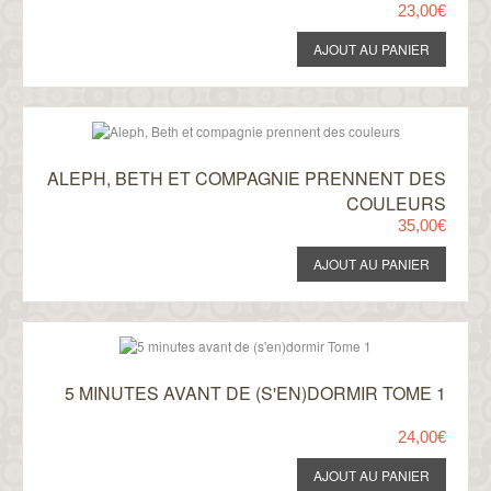
23,00€
ALEPH, BETH ET COMPAGNIE PRENNENT DES
COULEURS
35,00€
5 MINUTES AVANT DE (S'EN)DORMIR TOME 1
24,00€