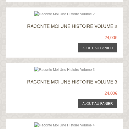
RACONTE MOI UNE HISTOIRE VOLUME 2
24,00€
RACONTE MOI UNE HISTOIRE VOLUME 3
24,00€