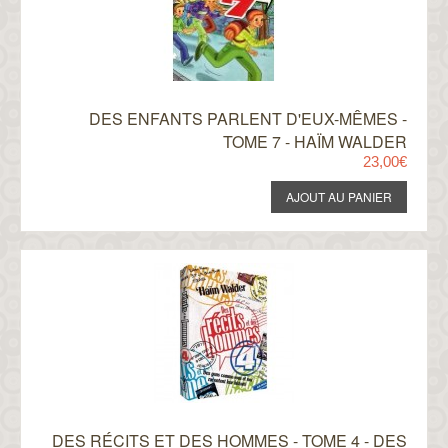
DES ENFANTS PARLENT D'EUX-MÊMES -
TOME 7 - HAÏM WALDER
23,00€
DES RÉCITS ET DES HOMMES - TOME 4 - DES