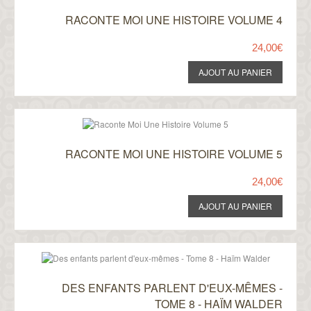
RACONTE MOI UNE HISTOIRE VOLUME 4
24,00€
RACONTE MOI UNE HISTOIRE VOLUME 5
24,00€
DES ENFANTS PARLENT D'EUX-MÊMES -
TOME 8 - HAÏM WALDER