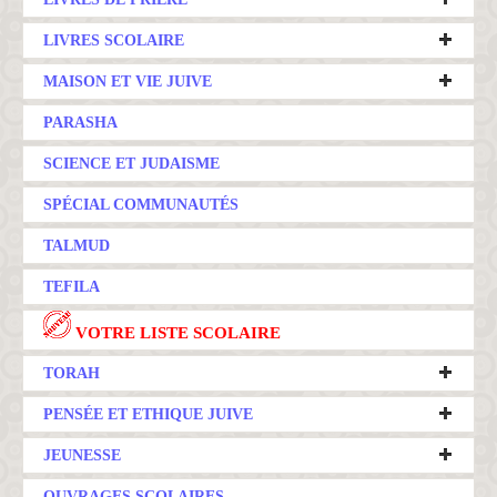
LIVRES SCOLAIRE
MAISON ET VIE JUIVE
PARASHA
SCIENCE ET JUDAISME
SPÉCIAL COMMUNAUTÉS
TALMUD
TEFILA
VOTRE LISTE SCOLAIRE
TORAH
PENSÉE ET ETHIQUE JUIVE
JEUNESSE
OUVRAGES SCOLAIRES