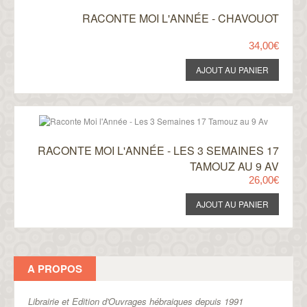
RACONTE MOI L'ANNÉE - CHAVOUOT
34,00€
RACONTE MOI L'ANNÉE - LES 3 SEMAINES 17
TAMOUZ AU 9 AV
26,00€
A PROPOS
Librairie et Edition d'Ouvrages hébraiques depuis 1991