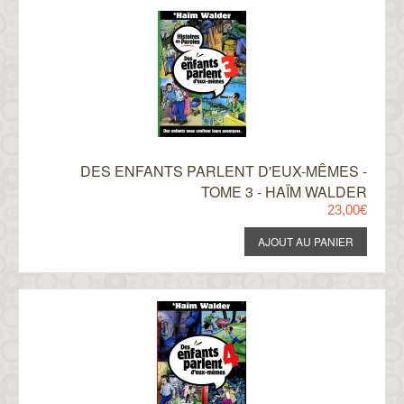
DES ENFANTS PARLENT D'EUX-MÊMES -
TOME 3 - HAÏM WALDER
23,00€