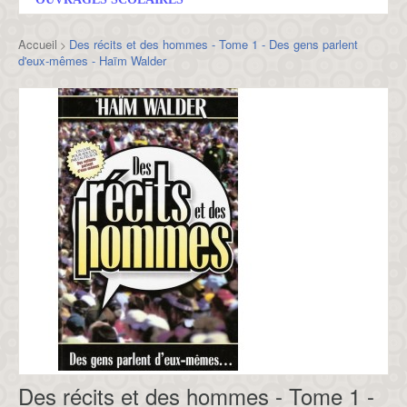
Accueil
Des récits et des hommes - Tome 1 - Des gens parlent
>
d'eux-mêmes - Haïm Walder
Des récits et des hommes - Tome 1 -