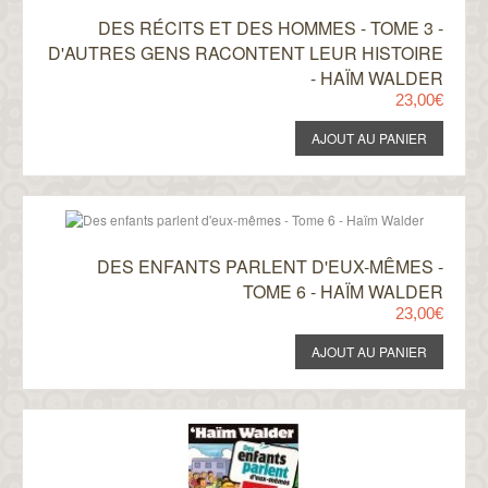
DES RÉCITS ET DES HOMMES - TOME 3 -
D'AUTRES GENS RACONTENT LEUR HISTOIRE
- HAÏM WALDER
23,00€
DES ENFANTS PARLENT D'EUX-MÊMES -
TOME 6 - HAÏM WALDER
23,00€