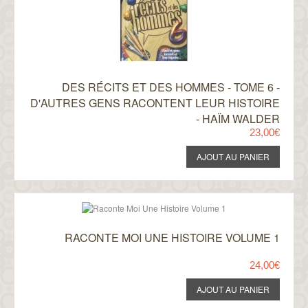
DES RÉCITS ET DES HOMMES - TOME 6 -
D'AUTRES GENS RACONTENT LEUR HISTOIRE
- HAÏM WALDER
23,00€
RACONTE MOI UNE HISTOIRE VOLUME 1
24,00€