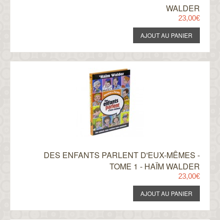
WALDER
23,00€
DES ENFANTS PARLENT D'EUX-MÊMES -
TOME 1 - HAÏM WALDER
23,00€