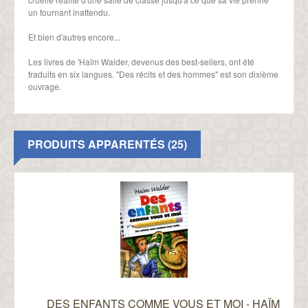
un tournant inattendu.
Et bien d'autres encore...
Les livres de 'Haïm Walder, devenus des best-sellers, ont été
traduits en six langues. "Des récits et des hommes" est son dixième
ouvrage.
PRODUITS APPARENTÉS (25)
DES ENFANTS COMME VOUS ET MOI - HAÏM