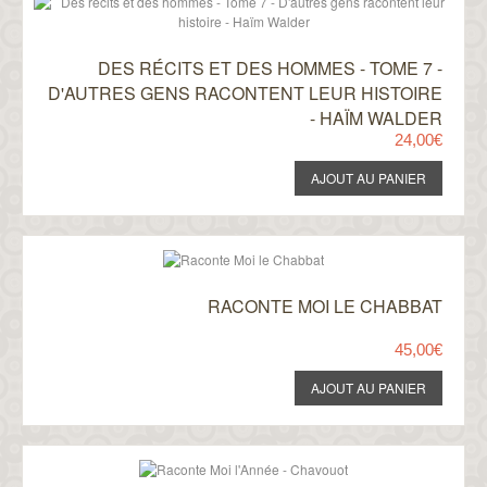
DES RÉCITS ET DES HOMMES - TOME 7 -
D'AUTRES GENS RACONTENT LEUR HISTOIRE
- HAÏM WALDER
24,00€
RACONTE MOI LE CHABBAT
45,00€