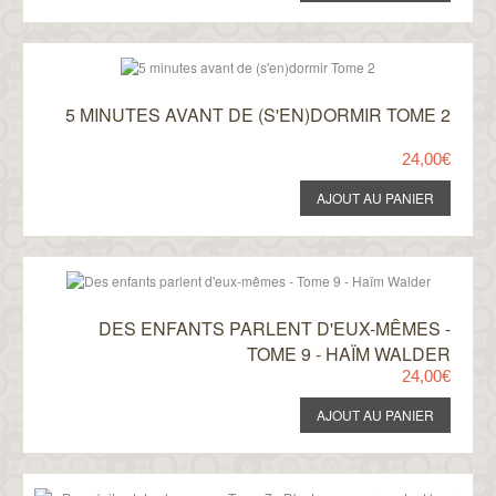
5 MINUTES AVANT DE (S'EN)DORMIR TOME 2
24,00€
DES ENFANTS PARLENT D'EUX-MÊMES -
TOME 9 - HAÏM WALDER
24,00€