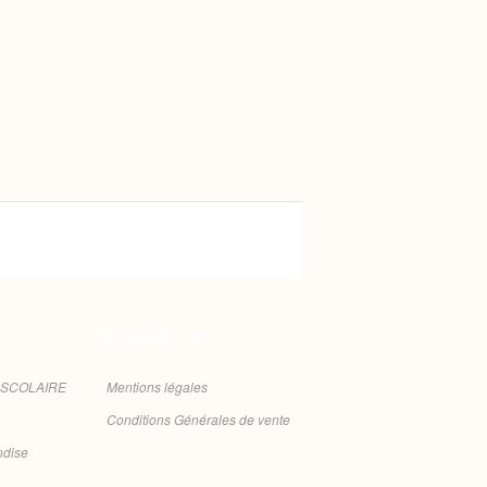
T
INFORMATION
 SCOLAIRE
Mentions légales
Conditions Générales de vente
ndise