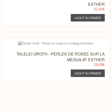
ESTHER
22,00€
TALELEI OROTH - PERLES DE ROSÉE SUR LA
MEGUILAT ESTHER
28,00€