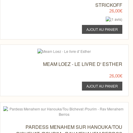
STRICKOFF
26,00€
MEAM LOEZ - LE LIVRE D' ESTHER
26,00€
PARDESS MENAHEM SUR HANOUKA/TOU