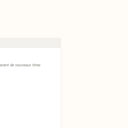
anent de nouveaux titres