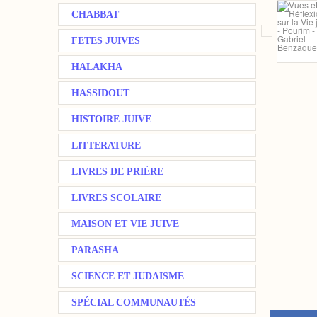
CHABBAT
FETES JUIVES
HALAKHA
HASSIDOUT
HISTOIRE JUIVE
LITTERATURE
LIVRES DE PRIÈRE
LIVRES SCOLAIRE
MAISON ET VIE JUIVE
PARASHA
SCIENCE ET JUDAISME
SPÉCIAL COMMUNAUTÉS