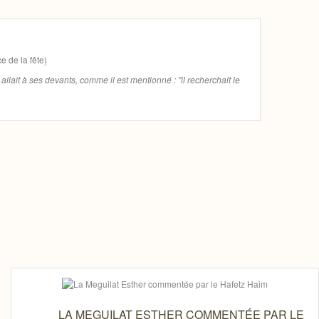
e de la fête)
 allait à ses devants, comme il est mentionné : "il recherchait le
LA MEGUILAT ESTHER COMMENTÉE PAR LE