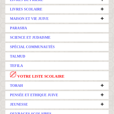
LIVRES SCOLAIRE
MAISON ET VIE JUIVE
PARASHA
SCIENCE ET JUDAISME
SPÉCIAL COMMUNAUTÉS
TALMUD
TEFILA
VOTRE LISTE SCOLAIRE
TORAH
PENSÉE ET ETHIQUE JUIVE
JEUNESSE
OUVRAGES SCOLAIRES