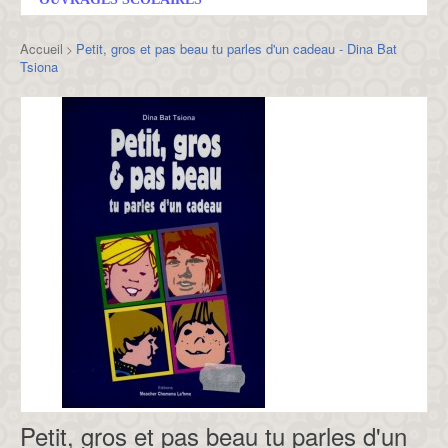
Accueil
Petit, gros et pas beau tu parles d'un cadeau - Dina Bat
>
Tsiona
Petit, gros et pas beau tu parles d'un