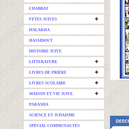
CHABBAT
FETES JUIVES
HALAKHA
HASSIDOUT
HISTOIRE JUIVE
LITTERATURE
LIVRES DE PRIÈRE
LIVRES SCOLAIRE
MAISON ET VIE JUIVE
PARASHA
SCIENCE ET JUDAISME
DESC
SPÉCIAL COMMUNAUTÉS