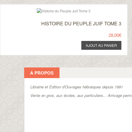
HISTOIRE DU PEUPLE JUIF TOME 3
28,00€
A PROPOS
Librairie et Edition d'Ouvrages hébraiques depuis 1991
Vente en gros, aux écoles, aux particuliers...
Arrivage perm