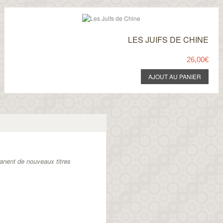
LES JUIFS DE CHINE
26,00€
anent de nouveaux titres