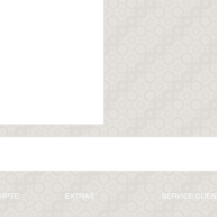
MPTE
EXTRAS
SERVICE CLIEN