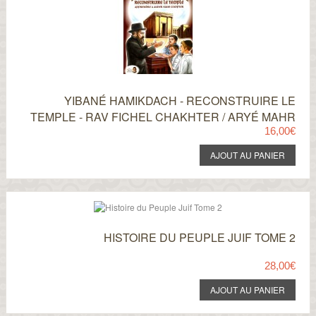
YIBANÉ HAMIKDACH - RECONSTRUIRE LE
TEMPLE - RAV FICHEL CHAKHTER / ARYÉ MAHR
16,00€
HISTOIRE DU PEUPLE JUIF TOME 2
28,00€