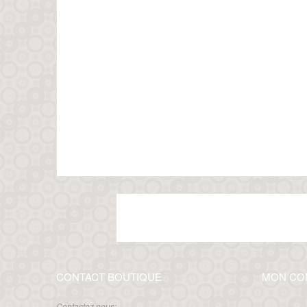
CONTACT BOUTIQUE
MON CO
Contactez nous: