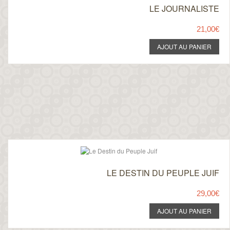
LE JOURNALISTE
21,00€
LE DESTIN DU PEUPLE JUIF
29,00€