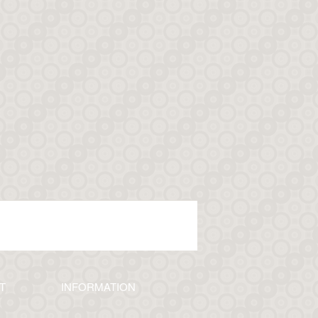
T
INFORMATION