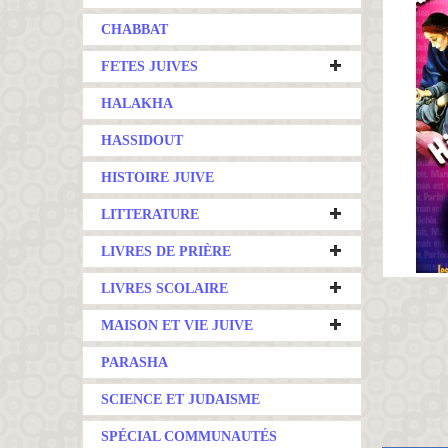
CHABBAT
FETES JUIVES
HALAKHA
HASSIDOUT
HISTOIRE JUIVE
LITTERATURE
LIVRES DE PRIÈRE
LIVRES SCOLAIRE
MAISON ET VIE JUIVE
PARASHA
SCIENCE ET JUDAISME
SPÉCIAL COMMUNAUTÉS