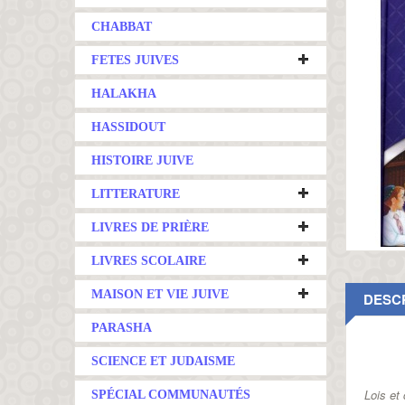
CHABBAT
FETES JUIVES
HALAKHA
HASSIDOUT
HISTOIRE JUIVE
LITTERATURE
LIVRES DE PRIÈRE
LIVRES SCOLAIRE
MAISON ET VIE JUIVE
DESC
PARASHA
SCIENCE ET JUDAISME
Lois et
SPÉCIAL COMMUNAUTÉS