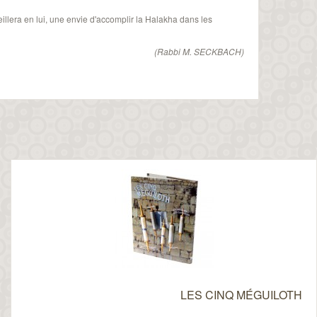
illera en lui, une envie d'accomplir la Halakha dans les
(Rabbi M. SECKBACH)
LES CINQ MÉGUILOTH