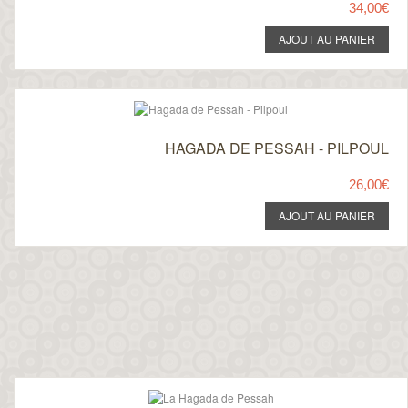
34,00€
HAGADA DE PESSAH - PILPOUL
26,00€