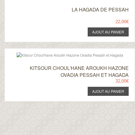
LA HAGADA DE PESSAH
22,00€
KITSOUR CHOUL'HANE AROUKH HAZONE
OVADIA PESSAH ET HAGADA
32,00€