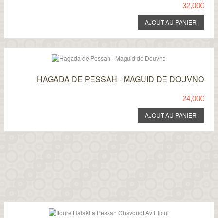
32,00€
HAGADA DE PESSAH - MAGUID DE DOUVNO
24,00€