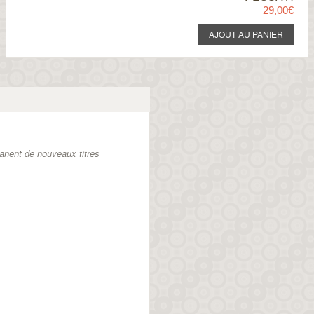
29,00€
anent de nouveaux titres