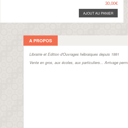
30,00€
A PROPOS
Librairie et Edition d'Ouvrages hébraiques depuis 1991
Vente en gros, aux écoles, aux particuliers...
Arrivage perm