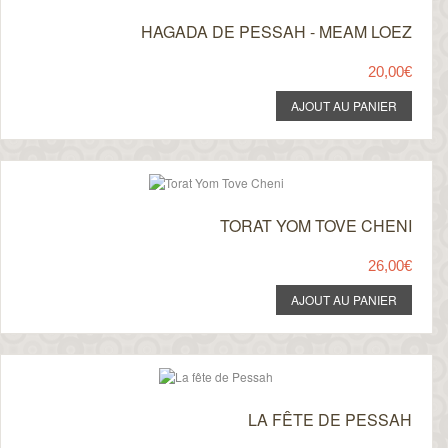
HAGADA DE PESSAH - MEAM LOEZ
20,00€
TORAT YOM TOVE CHENI
26,00€
LA FÊTE DE PESSAH