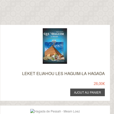
LEKET ELIAHOU LES HAGUIM-LA HAGADA
28,00€