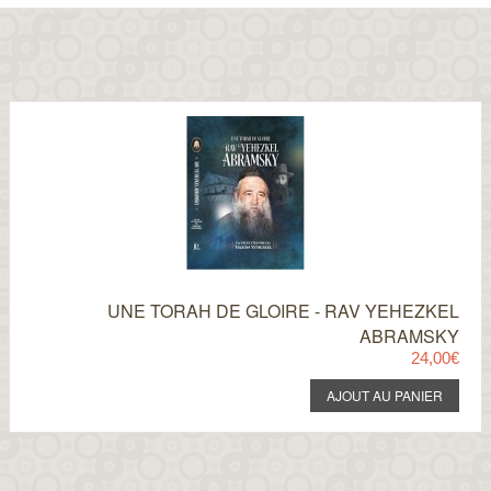
UNE TORAH DE GLOIRE - RAV YEHEZKEL
ABRAMSKY
24,00€