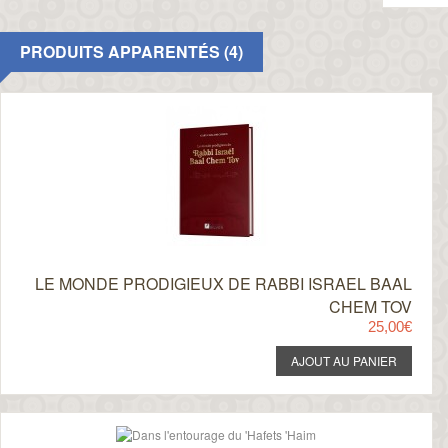
PRODUITS APPARENTÉS (4)
LE MONDE PRODIGIEUX DE RABBI ISRAEL BAAL
CHEM TOV
25,00€