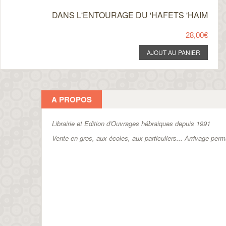
DANS L'ENTOURAGE DU 'HAFETS 'HAIM
28,00€
A PROPOS
Librairie et Edition d'Ouvrages hébraiques depuis 1991
Vente en gros, aux écoles, aux particuliers...
Arrivage perm