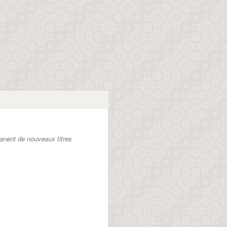
anent de nouveaux titres