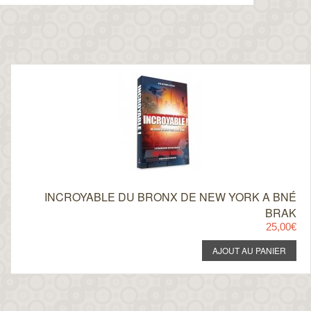
INCROYABLE DU BRONX DE NEW YORK A BNÉ
BRAK
25,00€