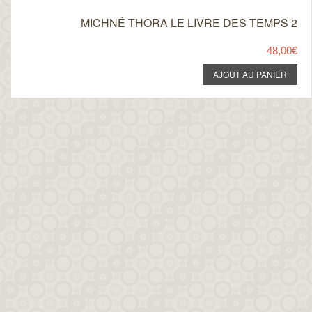
MICHNÉ THORA LE LIVRE DES TEMPS 2
48,00€