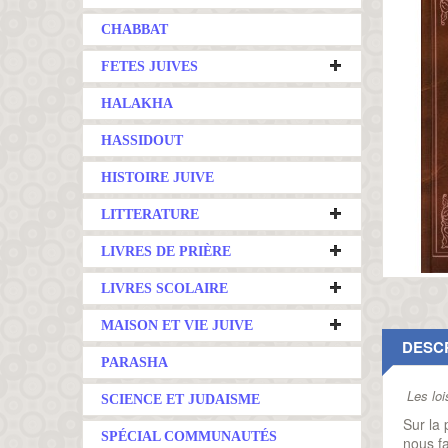
CHABBAT
FETES JUIVES
HALAKHA
HASSIDOUT
HISTOIRE JUIVE
LITTERATURE
LIVRES DE PRIÈRE
LIVRES SCOLAIRE
MAISON ET VIE JUIVE
DESC
PARASHA
Les loi
SCIENCE ET JUDAISME
Sur la
SPÉCIAL COMMUNAUTÉS
nous fa