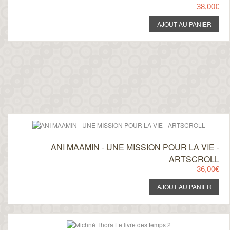
38,00€
ANI MAAMIN - UNE MISSION POUR LA VIE -
ARTSCROLL
36,00€