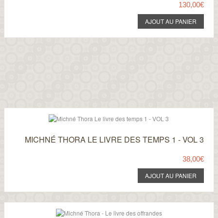
130,00€
MICHNÉ THORA LE LIVRE DES TEMPS 1 - VOL 3
38,00€