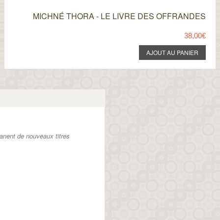
MICHNÉ THORA - LE LIVRE DES OFFRANDES
38,00€
anent de nouveaux titres