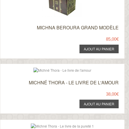
MICHNA BEROURA GRAND MODÈLE
85,00€
MICHNÉ THORA - LE LIVRE DE L'AMOUR
38,00€