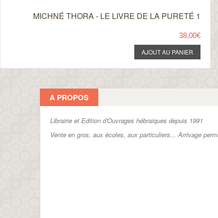
MICHNÉ THORA - LE LIVRE DE LA PURETÉ 1
38,00€
A PROPOS
Librairie et Edition d'Ouvrages hébraiques depuis 1991
Vente en gros, aux écoles, aux particuliers...
Arrivage perm