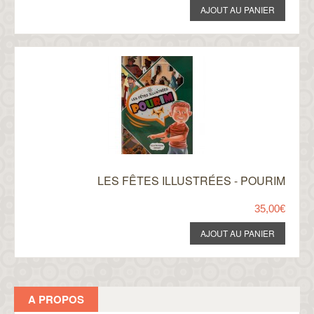
LES FÊTES ILLUSTRÉES - POURIM
35,00€
A PROPOS