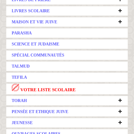
LIVRES SCOLAIRE
MAISON ET VIE JUIVE
PARASHA
SCIENCE ET JUDAISME
SPÉCIAL COMMUNAUTÉS
TALMUD
TEFILA
VOTRE LISTE SCOLAIRE
TORAH
PENSÉE ET ETHIQUE JUIVE
JEUNESSE
OUVRAGES SCOLAIRES