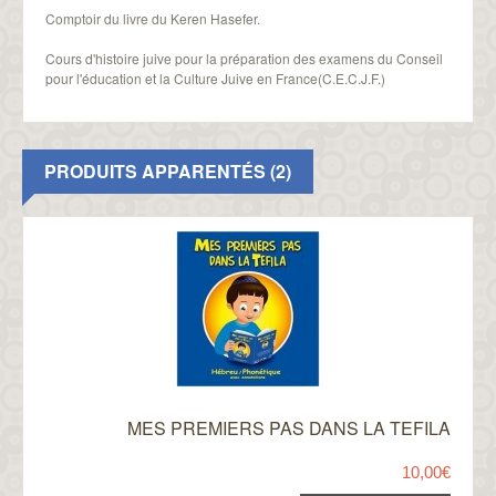
Comptoir du livre du Keren Hasefer.
Cours d'histoire juive pour la préparation des examens du Conseil
pour l'éducation et la Culture Juive en France(C.E.C.J.F.)
PRODUITS APPARENTÉS (2)
MES PREMIERS PAS DANS LA TEFILA
10,00€