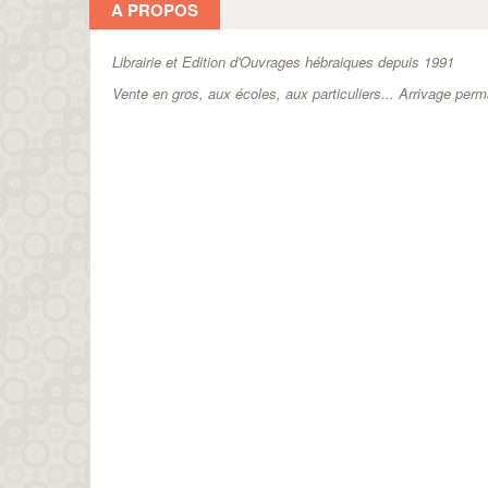
A PROPOS
Librairie et Edition d'Ouvrages hébraiques depuis 1991
Vente en gros, aux écoles, aux particuliers...
Arrivage perm