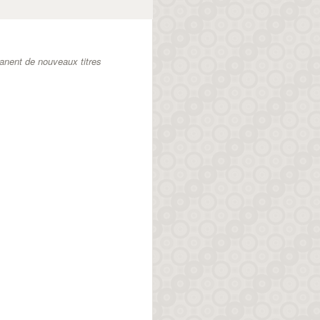
anent de nouveaux titres