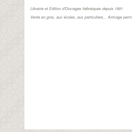
Librairie et Edition d'Ouvrages hébraiques depuis 1991
Vente en gros, aux écoles, aux particuliers...
Arrivage perm