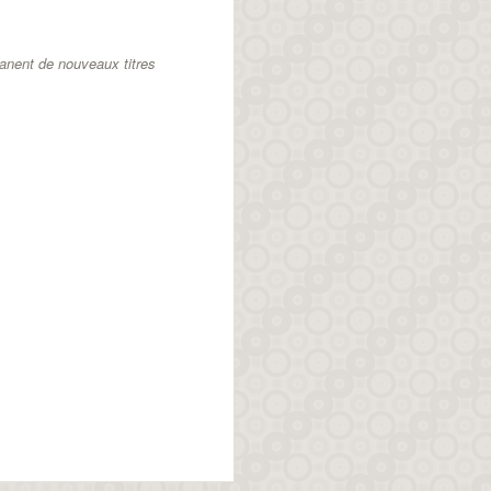
anent de nouveaux titres