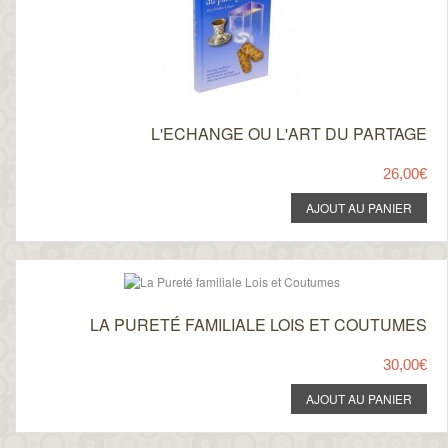
L'ECHANGE OU L'ART DU PARTAGE
26,00€
LA PURETÉ FAMILIALE LOIS ET COUTUMES
30,00€