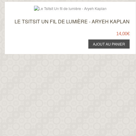
LE TSITSIT UN FIL DE LUMIÈRE - ARYEH KAPLAN
14,00€