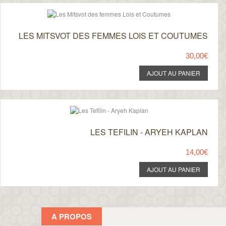
LES MITSVOT DES FEMMES LOIS ET COUTUMES
30,00€
LES TEFILIN - ARYEH KAPLAN
14,00€
A PROPOS