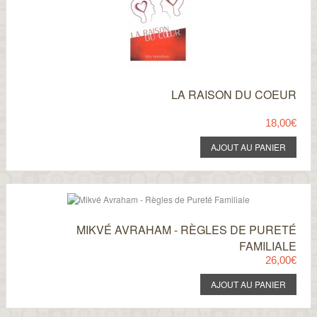
LA RAISON DU COEUR
18,00€
MIKVÉ AVRAHAM - RÈGLES DE PURETÉ
FAMILIALE
26,00€