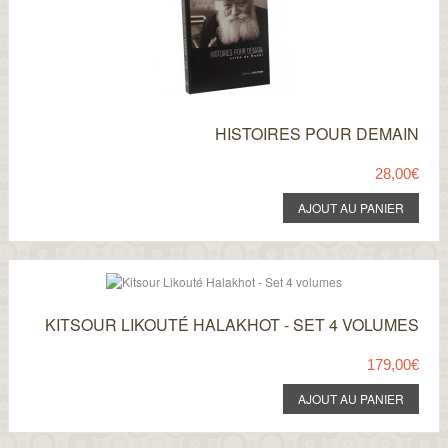
HISTOIRES POUR DEMAIN
28,00€
KITSOUR LIKOUTÉ HALAKHOT - SET 4 VOLUMES
179,00€