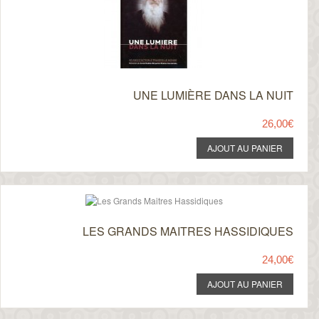
UNE LUMIÈRE DANS LA NUIT
26,00€
LES GRANDS MAITRES HASSIDIQUES
24,00€