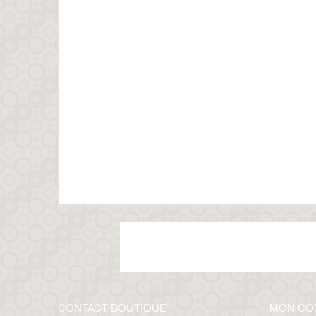
CONTACT BOUTIQUE
MON CO