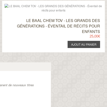
LE BAAL CHEM TOV - LES GRANDS DES
GÉNÉRATIONS - ÉVENTAIL DE RÉCITS POUR
ENFANTS
25,00€
anent de nouveaux titres