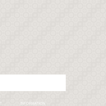
T
INFORMATION