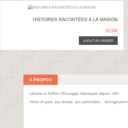
HISTOIRES RACONTÉES À LA MAISON
28,00€
A PROPOS
Librairie et Edition d'Ouvrages hébraiques depuis 1991
Vente en gros, aux écoles, aux particuliers...
Arrivage perm