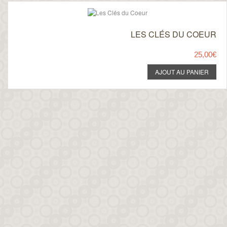
LES CLÉS DU COEUR
25,00€