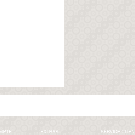
MPTE
EXTRAS
SERVICE CLIEN