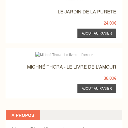
LE JARDIN DE LA PURETE
24,00€
MICHNÉ THORA - LE LIVRE DE L'AMOUR
38,00€
A PROPOS