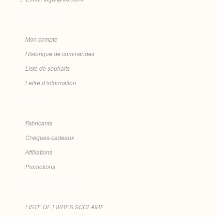
MON COMPTE
Mon compte
Historique de commandes
Liste de souhaits
Lettre d’information
EXTRAS
Fabricants
Chèques-cadeaux
Affiliations
Promotions
SERVICE CLIENT
LISTE DE LIVRES SCOLAIRE