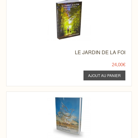
LE JARDIN DE LA FOI
24,00€