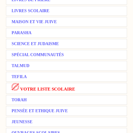
LIVRES SCOLAIRE
MAISON ET VIE JUIVE
PARASHA
SCIENCE ET JUDAISME
SPÉCIAL COMMUNAUTÉS
TALMUD
TEFILA
VOTRE LISTE SCOLAIRE
TORAH
PENSÉE ET ETHIQUE JUIVE
JEUNESSE
OUVRAGES SCOLAIRES