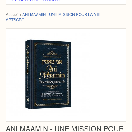
Accueil
ANI MAAMIN - UNE MISSION POUR LA VIE -
>
ARTSCROLL
ANI MAAMIN - UNE MISSION POUR