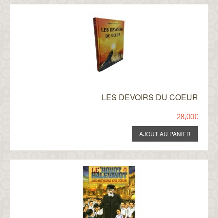
LES DEVOIRS DU COEUR
28,00€