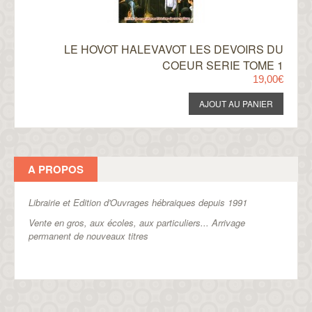
LE HOVOT HALEVAVOT LES DEVOIRS DU
COEUR SERIE TOME 1
19,00€
A PROPOS
Librairie et Edition d'Ouvrages hébraiques depuis 1991
Vente en gros, aux écoles, aux particuliers...
Arrivage
permanent de nouveaux titres