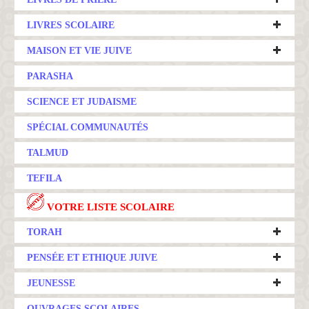
LIVRES SCOLAIRE
MAISON ET VIE JUIVE
PARASHA
SCIENCE ET JUDAISME
SPÉCIAL COMMUNAUTÉS
TALMUD
TEFILA
VOTRE LISTE SCOLAIRE
TORAH
PENSÉE ET ETHIQUE JUIVE
JEUNESSE
OUVRAGES SCOLAIRES