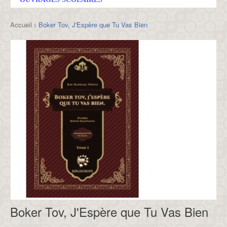
Accueil
Boker Tov, J'Espère que Tu Vas Bien
>
Boker Tov, J'Espère que Tu Vas Bien