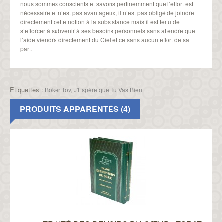
nous sommes conscients et savons pertinemment que l’effort est
nécessaire et n’est pas avantageux, il n’est pas obligé de joindre
directement cette notion à la subsistance mais il est tenu de
s’efforcer à subvenir à ses besoins personnels sans attendre que
l’aide viendra directement du Ciel et ce sans aucun effort de sa
part.
Etiquettes :
Boker Tov
,
J'Espère que Tu Vas Bien
PRODUITS APPARENTÉS (4)