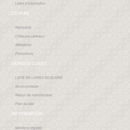
Lettre d’information
EXTRAS
Fabricants
Chèques-cadeaux
Affiliations
Promotions
SERVICE CLIENT
LISTE DE LIVRES SCOLAIRE
Nous contacter
Retour de marchandise
Plan du site
INFORMATION
Mentions légales