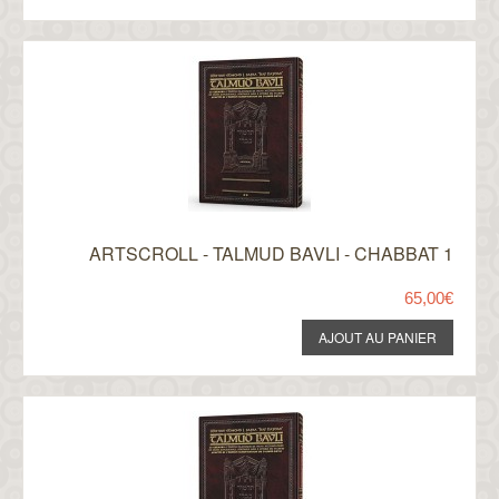
ARTSCROLL - TALMUD BAVLI - CHABBAT 1
65,00€