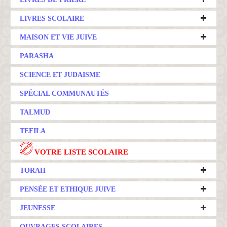
LIVRES SCOLAIRE
MAISON ET VIE JUIVE
PARASHA
SCIENCE ET JUDAISME
SPÉCIAL COMMUNAUTÉS
TALMUD
TEFILA
VOTRE LISTE SCOLAIRE
TORAH
PENSÉE ET ETHIQUE JUIVE
JEUNESSE
OUVRAGES SCOLAIRES