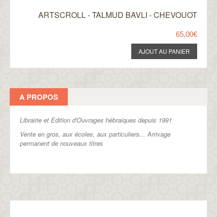
ARTSCROLL - TALMUD BAVLI - CHEVOUOT
65,00€
A PROPOS
Librairie et Edition d'Ouvrages hébraiques depuis 1991
Vente en gros, aux écoles, aux particuliers...
Arrivage
permanent de nouveaux titres