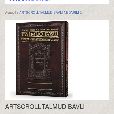
Accueil
ARTSCROLL-TALMUD BAVLI-NEDARIM 2
>
ARTSCROLL-TALMUD BAVLI-