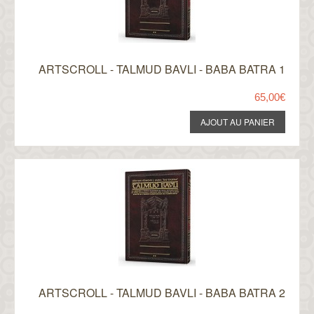
ARTSCROLL - TALMUD BAVLI - BABA BATRA 1
65,00€
ARTSCROLL - TALMUD BAVLI - BABA BATRA 2