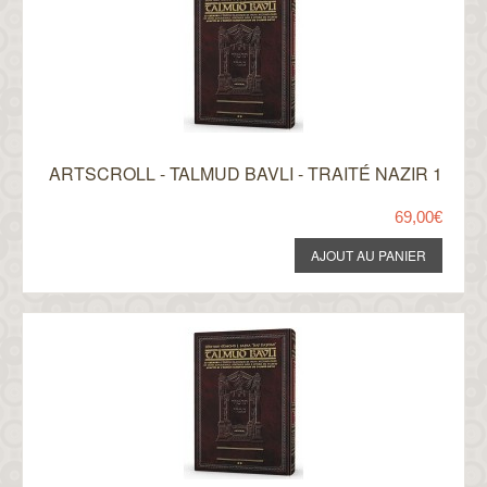
ARTSCROLL - TALMUD BAVLI - TRAITÉ NAZIR 1
69,00€