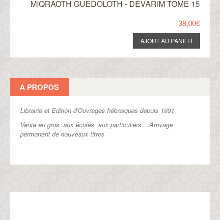
MIQRAOTH GUEDOLOTH - DEVARIM TOME 15
38,00€
A PROPOS
Librairie et Edition d'Ouvrages hébraiques depuis 1991
Vente en gros, aux écoles, aux particuliers...
Arrivage
permanent de nouveaux titres