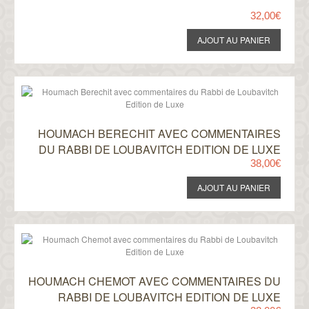
32,00€
HOUMACH BERECHIT AVEC COMMENTAIRES
DU RABBI DE LOUBAVITCH EDITION DE LUXE
38,00€
HOUMACH CHEMOT AVEC COMMENTAIRES DU
RABBI DE LOUBAVITCH EDITION DE LUXE