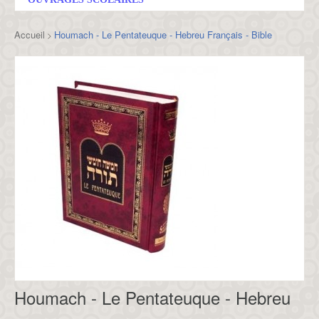
Accueil
Houmach - Le Pentateuque - Hebreu Français - Bible
>
Houmach - Le Pentateuque - Hebreu