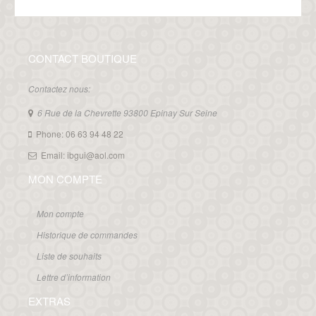
CONTACT BOUTIQUE
Contactez nous:
6 Rue de la Chevrette 93800 Epinay Sur Seine
Phone: 06 63 94 48 22
Email: ibgui@aol.com
MON COMPTE
Mon compte
Historique de commandes
Liste de souhaits
Lettre d’information
EXTRAS