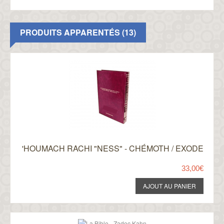
PRODUITS APPARENTÉS (13)
'HOUMACH RACHI "NESS" - CHÉMOTH / EXODE
33,00€