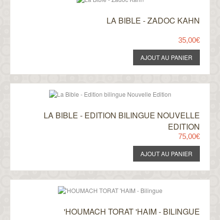
LA BIBLE - ZADOC KAHN
35,00€
LA BIBLE - EDITION BILINGUE NOUVELLE
EDITION
75,00€
'HOUMACH TORAT 'HAIM - BILINGUE