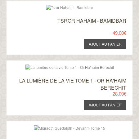
TSROR HAHAIM - BAMIDBAR
49,00€
LA LUMIÈRE DE LA VIE TOME 1 - OR HA'HAIM
BERECHIT
28,00€