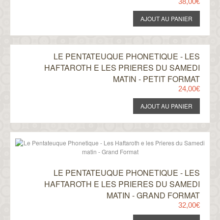
38,00€
LE PENTATEUQUE PHONETIQUE - LES
HAFTAROTH E LES PRIERES DU SAMEDI
MATIN - PETIT FORMAT
24,00€
LE PENTATEUQUE PHONETIQUE - LES
HAFTAROTH E LES PRIERES DU SAMEDI
MATIN - GRAND FORMAT
32,00€