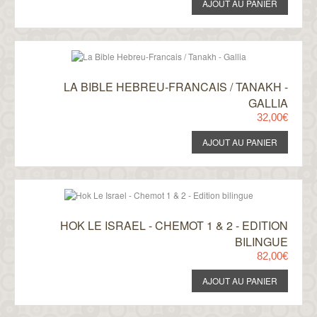
LA BIBLE HEBREU-FRANCAIS / TANAKH -
GALLIA
32,00€
HOK LE ISRAEL - CHEMOT 1 & 2 - EDITION
BILINGUE
82,00€