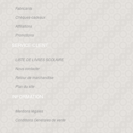
Fabricants
Chèques-cadeaux
Affiliations
Promotions
SERVICE CLIENT
LISTE DE LIVRES SCOLAIRE
Nous contacter
Retour de marchandise
Plan du site
INFORMATION
Mentions légales
Conditions Générales de vente