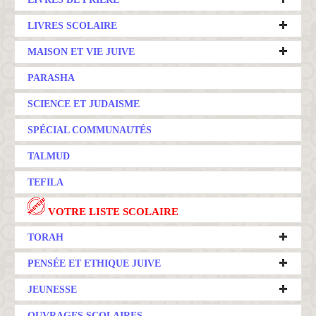
LIVRES SCOLAIRE
MAISON ET VIE JUIVE
PARASHA
SCIENCE ET JUDAISME
SPÉCIAL COMMUNAUTÉS
TALMUD
TEFILA
VOTRE LISTE SCOLAIRE
TORAH
PENSÉE ET ETHIQUE JUIVE
JEUNESSE
OUVRAGES SCOLAIRES