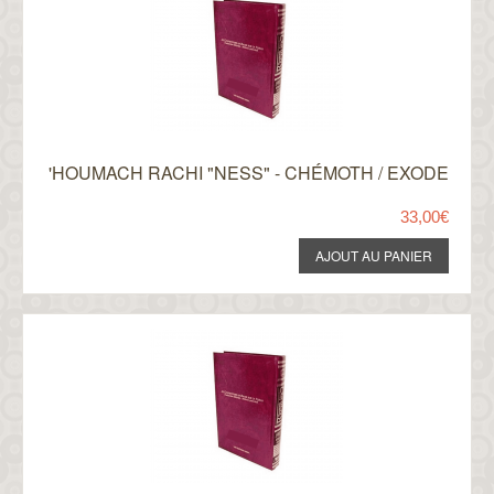
'HOUMACH RACHI "NESS" - CHÉMOTH / EXODE
33,00€