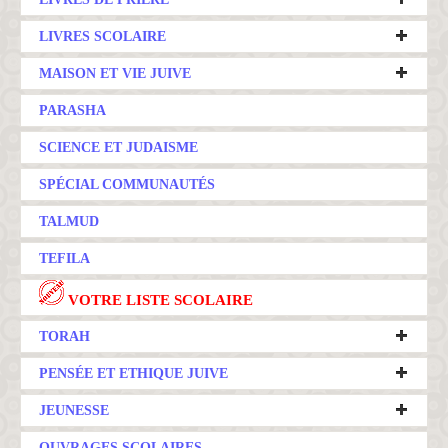
LIVRES SCOLAIRE
MAISON ET VIE JUIVE
PARASHA
SCIENCE ET JUDAISME
SPÉCIAL COMMUNAUTÉS
TALMUD
TEFILA
VOTRE LISTE SCOLAIRE
TORAH
PENSÉE ET ETHIQUE JUIVE
JEUNESSE
OUVRAGES SCOLAIRES