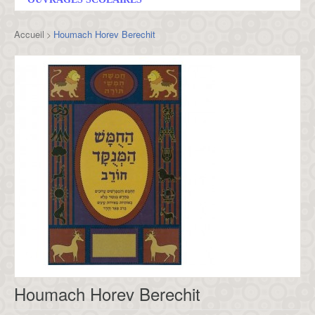
Accueil
Houmach Horev Berechit
>
Houmach Horev Berechit