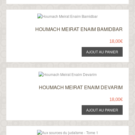
HOUMACH MEIRAT ENAIM BAMIDBAR
18,00€
HOUMACH MEIRAT ENAIM DEVARIM
18,00€