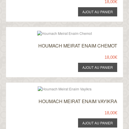
18,00€
HOUMACH MEIRAT ENAIM CHEMOT
18,00€
HOUMACH MEIRAT ENAIM VAYIKRA
18,00€