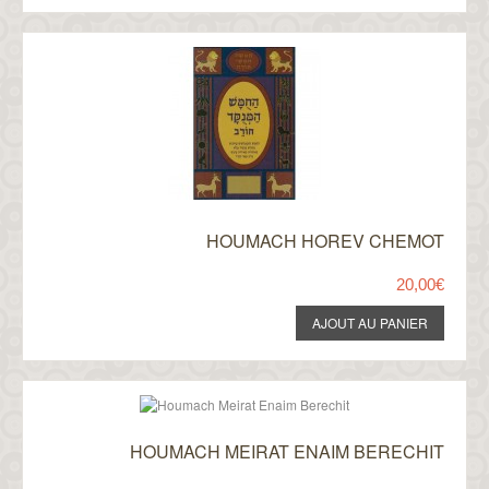
HOUMACH HOREV CHEMOT
20,00€
HOUMACH MEIRAT ENAIM BERECHIT