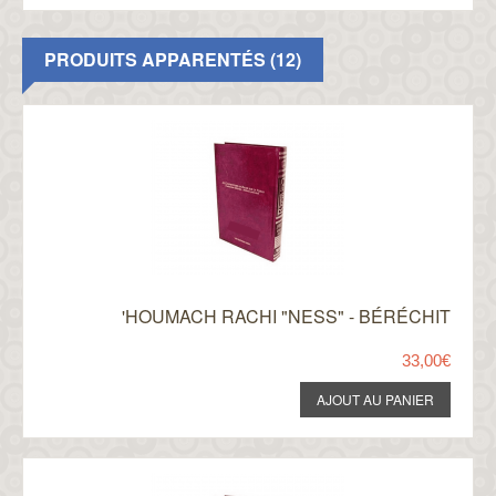
PRODUITS APPARENTÉS (12)
'HOUMACH RACHI "NESS" - BÉRÉCHIT
33,00€