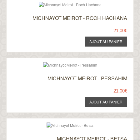
MICHNAYOT MEIROT - ROCH HACHANA
21,00€
MICHNAYOT MEIROT - PESSAHIM
21,00€
MICHNAYOT MEIROT - BETSA