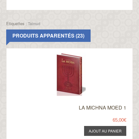
Etiquettes :
Talmud
PRODUITS APPARENTÉS (23)
LA MICHNA MOED 1
65,00€