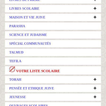
LIVRES SCOLAIRE
MAISON ET VIE JUIVE
PARASHA
SCIENCE ET JUDAISME
SPÉCIAL COMMUNAUTÉS
TALMUD
TEFILA
VOTRE LISTE SCOLAIRE
TORAH
PENSÉE ET ETHIQUE JUIVE
JEUNESSE
OUVRAGES SCOLAIRES