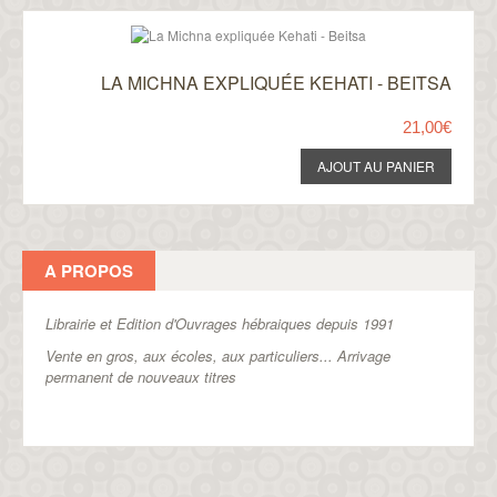
LA MICHNA EXPLIQUÉE KEHATI - BEITSA
21,00€
A PROPOS
Librairie et Edition d'Ouvrages hébraiques depuis 1991
Vente en gros, aux écoles, aux particuliers...
Arrivage
permanent de nouveaux titres