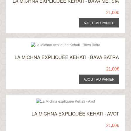
LA MICHNA EXPLIQUÉE KEHATI - BAVA METSIA
21,00€
LA MICHNA EXPLIQUÉE KEHATI - BAVA BATRA
21,00€
LA MICHNA EXPLIQUÉE KEHATI - AVOT
21,00€