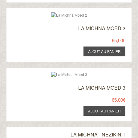
LA MICHNA MOED 2
65,00€
LA MICHNA MOED 3
65,00€
LA MICHNA - NEZIKIN 1