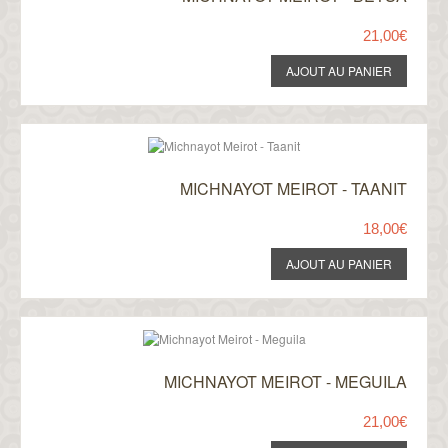
21,00€
MICHNAYOT MEIROT - TAANIT
18,00€
MICHNAYOT MEIROT - MEGUILA
21,00€