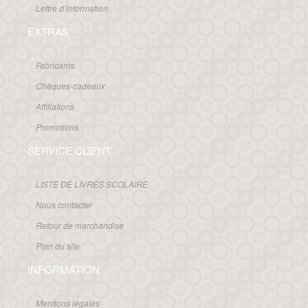
Lettre d’information
EXTRAS
Fabricants
Chèques-cadeaux
Affiliations
Promotions
SERVICE CLIENT
LISTE DE LIVRES SCOLAIRE
Nous contacter
Retour de marchandise
Plan du site
INFORMATION
Mentions légales