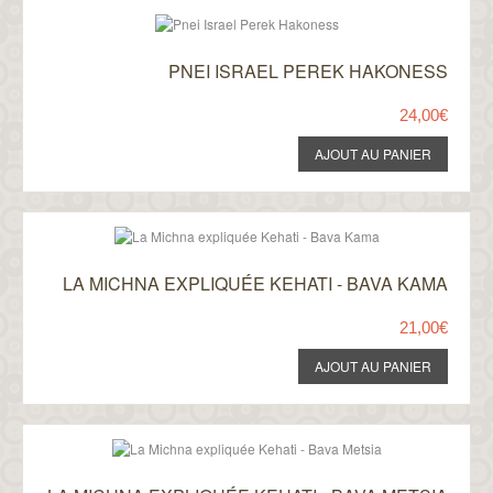
PNEI ISRAEL PEREK HAKONESS
24,00€
LA MICHNA EXPLIQUÉE KEHATI - BAVA KAMA
21,00€