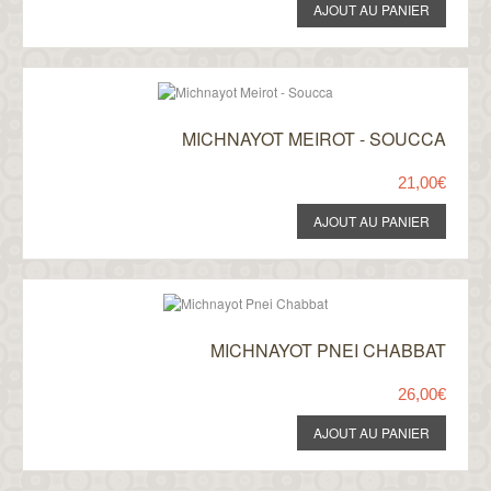
MICHNAYOT MEIROT - SOUCCA
21,00€
MICHNAYOT PNEI CHABBAT
26,00€