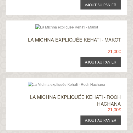
LA MICHNA EXPLIQUÉE KEHATI - MAKOT
21,00€
LA MICHNA EXPLIQUÉE KEHATI - ROCH
HACHANA
21,00€