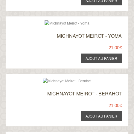
MICHNAYOT MEIROT - YOMA
21,00€
MICHNAYOT MEIROT - BERAHOT
21,00€