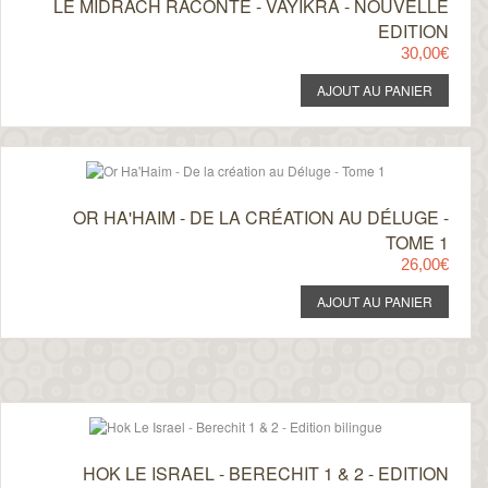
LE MIDRACH RACONTE - VAYIKRA - NOUVELLE
EDITION
30,00€
OR HA'HAIM - DE LA CRÉATION AU DÉLUGE -
TOME 1
26,00€
HOK LE ISRAEL - BERECHIT 1 & 2 - EDITION