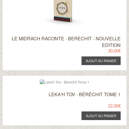
LE MIDRACH RACONTE - BERECHIT - NOUVELLE
EDITION
30,00€
LEKA'H TOV - BÉRÉCHIT TOME 1
22,00€