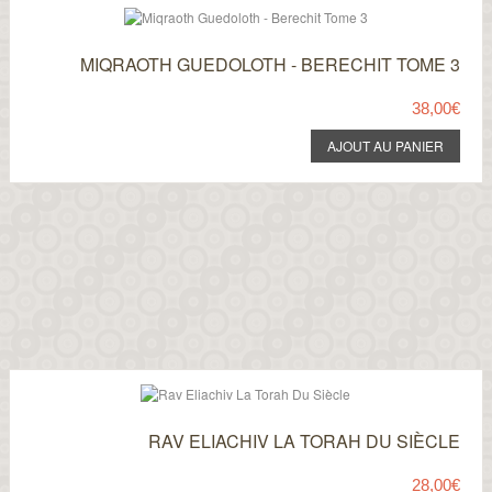
MIQRAOTH GUEDOLOTH - BERECHIT TOME 3
38,00€
RAV ELIACHIV LA TORAH DU SIÈCLE
28,00€