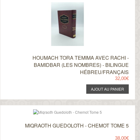
HOUMACH TORA TEMIMA AVEC RACHI -
BAMIDBAR (LES NOMBRES) - BILINGUE
HÉBREU/FRANÇAIS
32,00€
MIQRAOTH GUEDOLOTH - CHEMOT TOME 5
38,00€