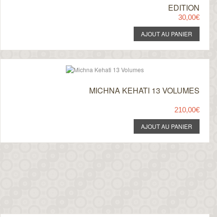
EDITION
30,00€
MICHNA KEHATI 13 VOLUMES
210,00€