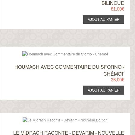
BILINGUE
81,00€
HOUMACH AVEC COMMENTAIRE DU SFORNO -
CHÉMOT
26,00€
LE MIDRACH RACONTE - DEVARIM - NOUVELLE