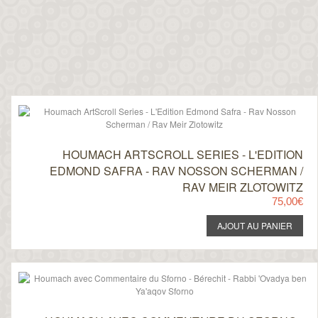
HOUMACH ARTSCROLL SERIES - L'EDITION
EDMOND SAFRA - RAV NOSSON SCHERMAN /
RAV MEIR ZLOTOWITZ
75,00€