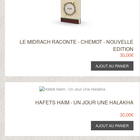
LE MIDRACH RACONTE - CHEMOT - NOUVELLE
EDITION
30,00€
HAFETS HAIM - UN JOUR UNE HALAKHA
30,00€