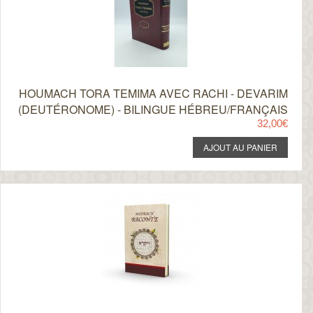
HOUMACH TORA TEMIMA AVEC RACHI - DEVARIM
(DEUTÉRONOME) - BILINGUE HÉBREU/FRANÇAIS
32,00€