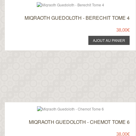
MIQRAOTH GUEDOLOTH - BERECHIT TOME 4
38,00€
MIQRAOTH GUEDOLOTH - CHEMOT TOME 6
38,00€