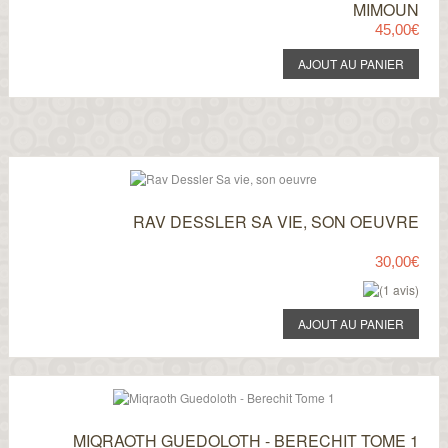
MIMOUN
45,00€
RAV DESSLER SA VIE, SON OEUVRE
30,00€
MIQRAOTH GUEDOLOTH - BERECHIT TOME 1