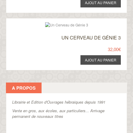
UN CERVEAU DE GÉNIE 3
32,00€
A PROPOS
Librairie et Edition d'Ouvrages hébraiques depuis 1991
Vente en gros, aux écoles, aux particuliers...
Arrivage
permanent de nouveaux titres