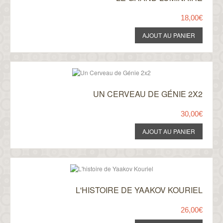
18,00€
UN CERVEAU DE GÉNIE 2X2
30,00€
L'HISTOIRE DE YAAKOV KOURIEL
26,00€