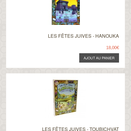
LES FÊTES JUIVES - HANOUKA
18,00€
LES FÊTES JUIVES - TOUBICHVAT