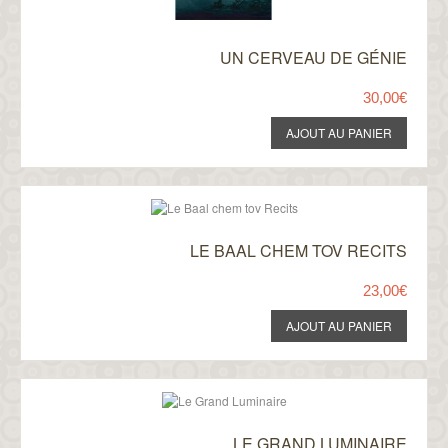
UN CERVEAU DE GÉNIE
30,00€
LE BAAL CHEM TOV RECITS
23,00€
LE GRAND LUMINAIRE