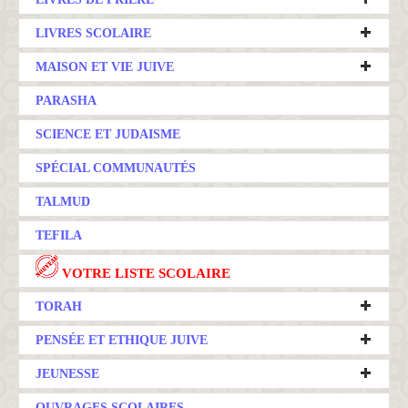
LIVRES SCOLAIRE
MAISON ET VIE JUIVE
PARASHA
SCIENCE ET JUDAISME
SPÉCIAL COMMUNAUTÉS
TALMUD
TEFILA
VOTRE LISTE SCOLAIRE
TORAH
PENSÉE ET ETHIQUE JUIVE
JEUNESSE
OUVRAGES SCOLAIRES