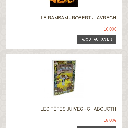
LE RAMBAM - ROBERT J. AVRECH
16,00€
LES FÊTES JUIVES - CHABOUOTH
18,00€