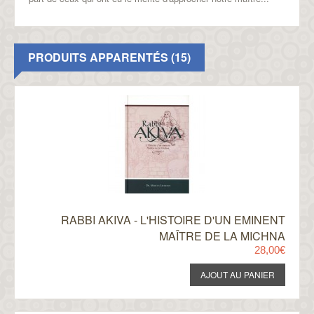
PRODUITS APPARENTÉS (15)
RABBI AKIVA - L'HISTOIRE D'UN EMINENT
MAÎTRE DE LA MICHNA
28,00€