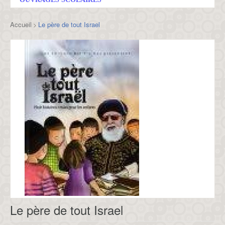
Accueil
Le père de tout Israel
>
Le père de tout Israel