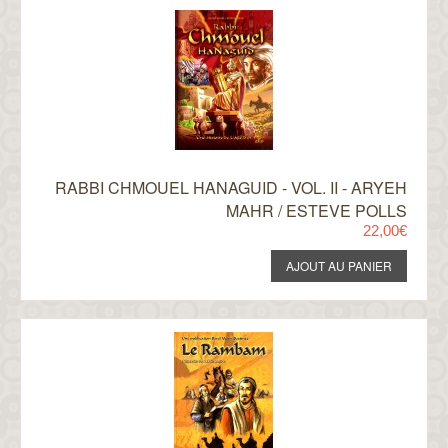
RABBI CHMOUEL HANAGUID - VOL. II - ARYEH
MAHR / ESTEVE POLLS
22,00€