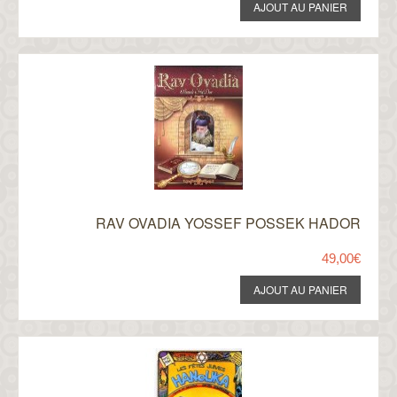
RAV OVADIA YOSSEF POSSEK HADOR
49,00€