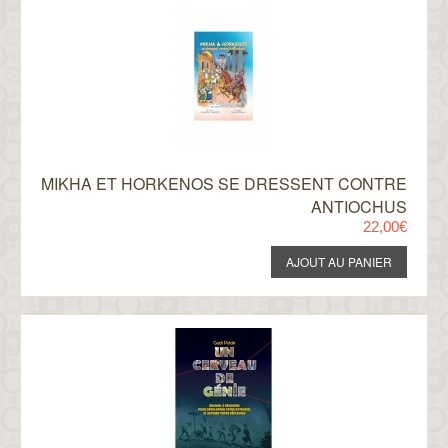
MIKHA ET HORKENOS SE DRESSENT CONTRE
ANTIOCHUS
22,00€