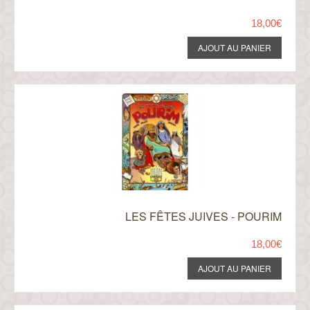
18,00€
LES FÊTES JUIVES - POURIM
18,00€